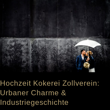
Hochzeit Kokerei Zollverein:
Urbaner Charme &
Industriegeschichte