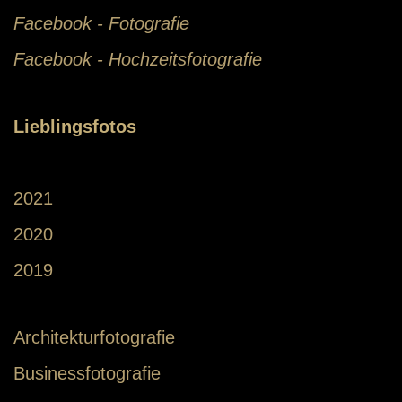
Facebook - Fotografie
Facebook - Hochzeitsfotografie
Lieblingsfotos
2021
2020
2019
Architekturfotografie
Businessfotografie