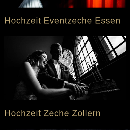
Hochzeit Eventzeche Essen
Hochzeit Zeche Zollern