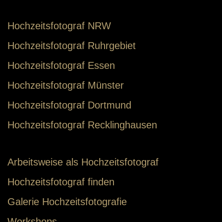
Hochzeitsfotograf NRW
Hochzeitsfotograf Ruhrgebiet
Hochzeitsfotograf Essen
Hochzeitsfotograf Münster
Hochzeitsfotograf Dortmund
Hochzeitsfotograf Recklinghausen
Arbeitsweise als Hochzeitsfotograf
Hochzeitsfotograf finden
Galerie Hochzeitsfotografie
Workshops