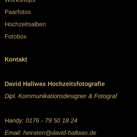
Paarfotos
Hochzeitsalben
Fotobox
Kontakt
David Hallwas Hochzeitsfotografie
Dipl. Kommunikationsdesigner & Fotograf
Handy: 0176 - 79 50 18 24
Email:
heiraten@david-hallwas.de