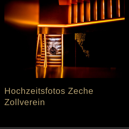
Hochzeitsfotos Zeche
Zollverein