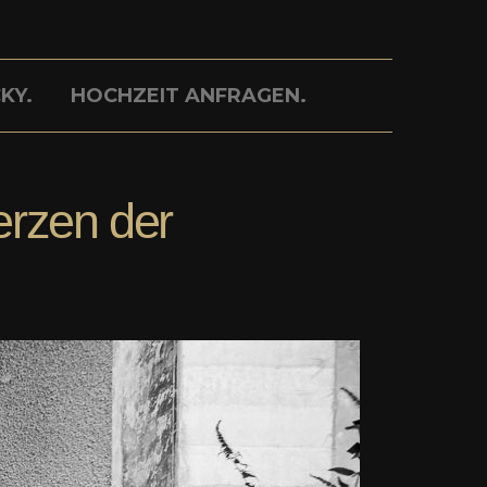
KY.
HOCHZEIT ANFRAGEN.
erzen der