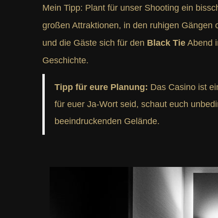
Mein Tipp: Plant für unser Shooting ein biss
großen Attraktionen, in den ruhigen Gängen
und die Gäste sich für den
Black Tie
Abend in
Geschichte.
Tipp für eure Planung:
Das Casino ist ei
für euer Ja-Wort seid, schaut euch unbe
beeindruckenden Gelände.