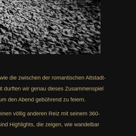
 wie die zwischen der romantischen Altstadt-
t durften wir genau dieses Zusammenspiel
 um den Abend gebührend zu feiern.
inen völlig anderen Reiz mit seinem 360-
ind Highlights, die zeigen, wie wandelbar