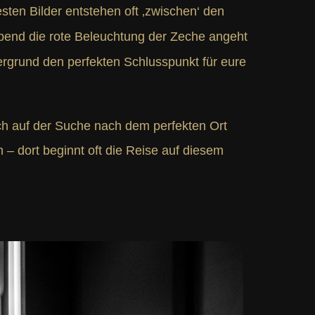
sten Bilder entstehen oft ‚zwischen‘ den
bend die rote Beleuchtung der Zeche angeht
ergrund den perfekten Schlusspunkt für eure
noch auf der Suche nach dem perfekten Ort
 – dort beginnt oft die Reise auf diesem