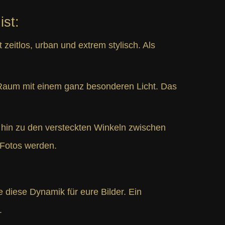
ist:
 zeitlos, urban und extrem stylisch. Als
Raum mit einem ganz besonderen Licht. Das
 hin zu den versteckten Winkeln zwischen
-Fotos werden.
 diese Dynamik für eure Bilder. Ein
.