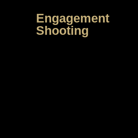
Engagement
Shooting