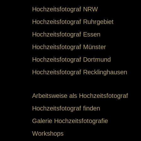
Hochzeitsfotograf NRW
Hochzeitsfotograf Ruhrgebiet
Hochzeitsfotograf Essen
Hochzeitsfotograf Münster
Hochzeitsfotograf Dortmund
Hochzeitsfotograf Recklinghausen
Arbeitsweise als Hochzeitsfotograf
Hochzeitsfotograf finden
Galerie Hochzeitsfotografie
Workshops