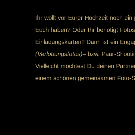
Ihr wollt vor Eurer Hochzeit noch ei
Euch haben? Oder Ihr benötigt Fotos
Einladungskarten? Dann ist ein Eng
(Verlobungsfotos)
– bzw. Paar-Shooti
Vielleicht möchtest Du deinen Partne
einem schönen gemeinsamen Foto-Sh