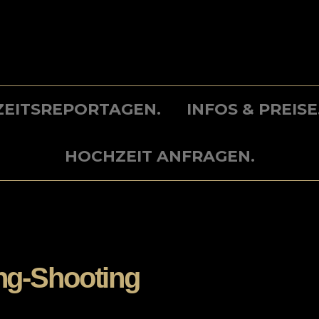
EITSREPORTAGEN.
INFOS & PREISE
HOCHZEIT ANFRAGEN.
ng-Shooting