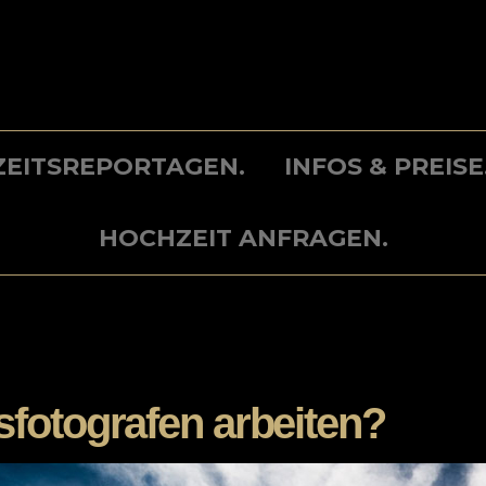
EITSREPORTAGEN.
INFOS & PREISE
HOCHZEIT ANFRAGEN.
sfotografen arbeiten?