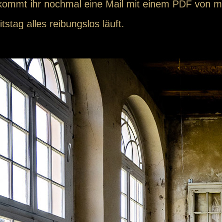
ommt ihr nochmal eine Mail mit einem PDF von mi
stag alles reibungslos läuft.