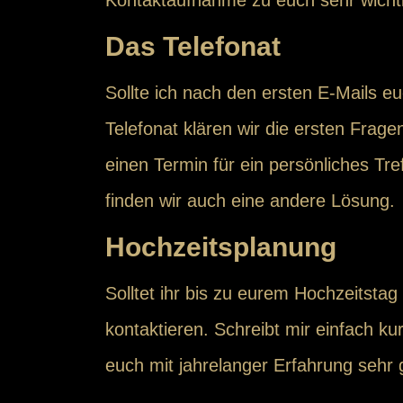
Das Telefonat
Sollte ich nach den ersten E-Mails e
Telefonat klären wir die ersten Fra
einen Termin für ein persönliches Tr
finden wir auch eine andere Lösung.
Hochzeitsplanung
Solltet ihr bis zu eurem Hochzeitsta
kontaktieren. Schreibt mir einfach 
euch mit jahrelanger Erfahrung sehr g