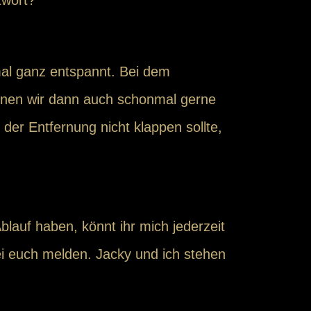
tmal ganz entspannt. Bei dem
önnen wir dann auch schonmal gerne
der Entfernung nicht klappen sollte,
lauf haben, könnt ihr mich jederzeit
ei euch melden. Jacky und ich stehen