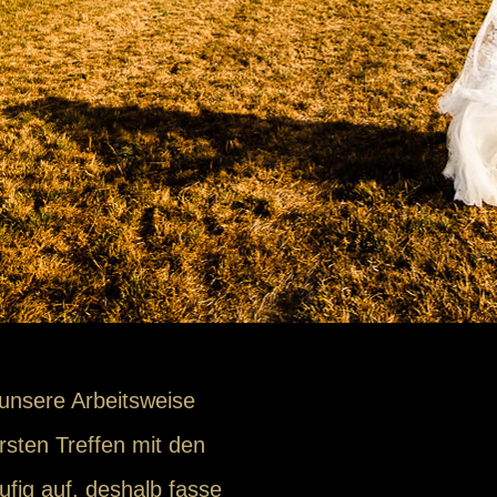
 unsere Arbeitsweise
rsten Treffen mit den
fig auf, deshalb fasse