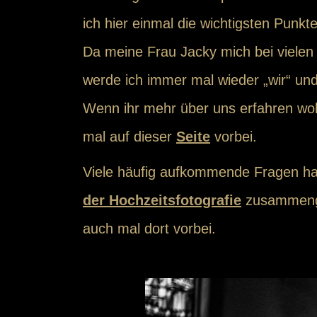
ich hier einmal die wichtigsten Punk
Da meine Frau Jacky mich bei vielen 
werde ich immer mal wieder „wir“ und
Wenn ihr mehr über uns erfahren wol
mal auf dieser
Seite
vorbei.
Viele häufig aufkommende Fragen ha
der Hochzeitsfotografie
zusammenge
auch mal dort vorbei.