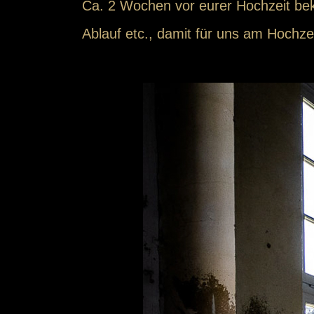
Ca. 2 Wochen vor eurer Hochzeit bek
Ablauf etc., damit für uns am Hochzeit