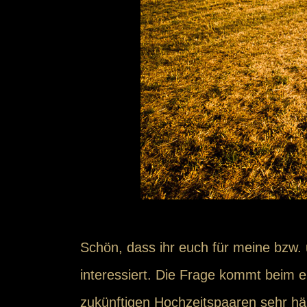
Schön, dass ihr euch für meine bzw.
interessiert. Die Frage kommt beim e
zukünftigen Hochzeitspaaren sehr häu