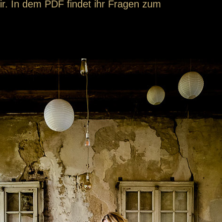
r. In dem PDF findet ihr Fragen zum