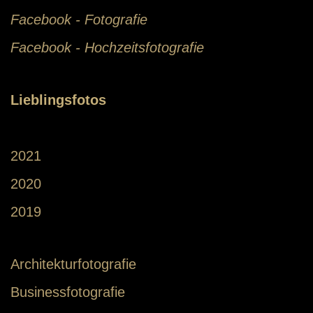
Facebook - Fotografie
Facebook - Hochzeitsfotografie
Lieblingsfotos
2021
2020
2019
Architekturfotografie
Businessfotografie