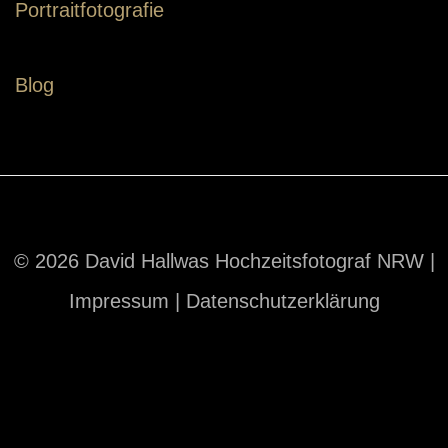
Portraitfotografie
Blog
© 2026 David Hallwas Hochzeitsfotograf NRW |
Impressum
|
Datenschutzerklärung