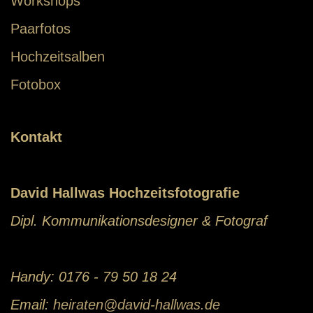
Workshops
Paarfotos
Hochzeitsalben
Fotobox
Kontakt
David Hallwas Hochzeitsfotografie
Dipl. Kommunikationsdesigner & Fotograf
Handy: 0176 - 79 50 18 24
Email:
heiraten@david-hallwas.de