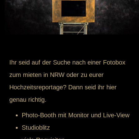
Ihr seid auf der Suche nach einer Fotobox
zum mieten in NRW oder zu eurer
Hochzeitsreportage? Dann seid ihr hier
genau richtig.
Photo-Booth mit Monitor und Live-View
Studioblitz