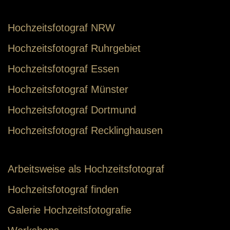
Hochzeitsfotograf NRW
Hochzeitsfotograf Ruhrgebiet
Hochzeitsfotograf Essen
Hochzeitsfotograf Münster
Hochzeitsfotograf Dortmund
Hochzeitsfotograf Recklinghausen
Arbeitsweise als Hochzeitsfotograf
Hochzeitsfotograf finden
Galerie Hochzeitsfotografie