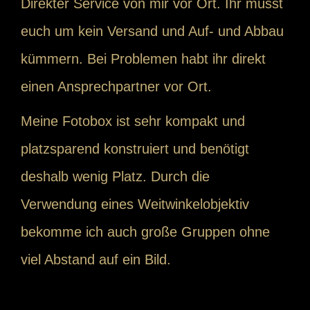
Direkter Service von mir vor Ort. Ihr müsst
euch um kein Versand und Auf- und Abbau
kümmern. Bei Problemen habt ihr direkt
einen Ansprechpartner vor Ort.
Meine Fotobox ist sehr kompakt und
platzsparend konstruiert und benötigt
deshalb wenig Platz. Durch die
Verwendung eines Weitwinkelobjektiv
bekomme ich auch große Gruppen ohne
viel Abstand auf ein Bild.