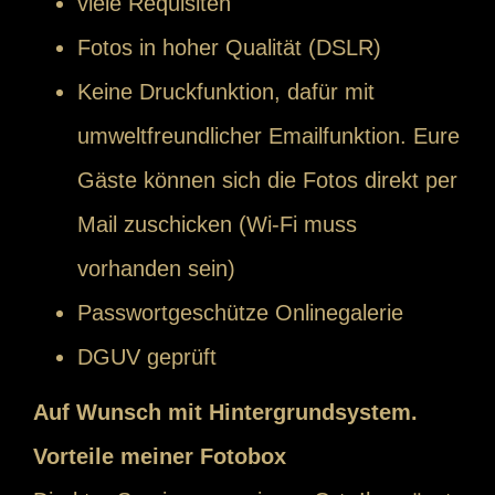
viele Requisiten
Fotos in hoher Qualität (DSLR)
Keine Druckfunktion, dafür mit
umweltfreundlicher Emailfunktion. Eure
Gäste können sich die Fotos direkt per
Mail zuschicken (Wi-Fi muss
vorhanden sein)
Passwortgeschütze Onlinegalerie
DGUV geprüft
Auf Wunsch mit Hintergrundsystem.
Vorteile meiner Fotobox