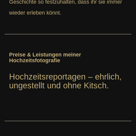
Geschichte so festzuhalten, dass ihr sie immer
wieder erleben könnt.
Preise & Leistungen meiner
Hochzeitsfotografie
Hochzeitsreportagen – ehrlich,
ungestellt und ohne Kitsch.