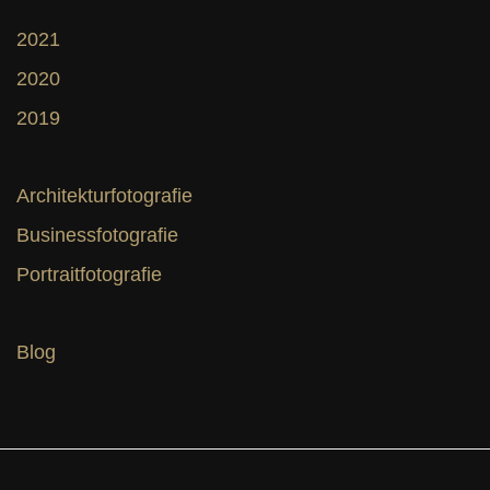
2021
2020
2019
Architekturfotografie
Businessfotografie
Portraitfotografie
Blog