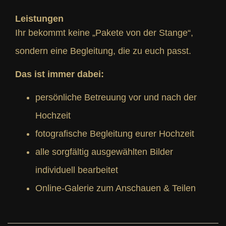
Leistungen
Ihr bekommt keine „Pakete von der Stange“,
sondern eine Begleitung, die zu euch passt.
Das ist immer dabei:
persönliche Betreuung vor und nach der
Hochzeit
fotografische Begleitung eurer Hochzeit
alle sorgfältig ausgewählten Bilder
individuell bearbeitet
Online-Galerie zum Anschauen & Teilen