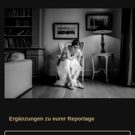
Ergänzungen zu eurer Reportage