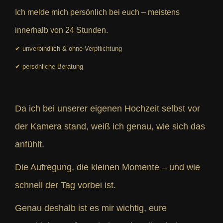
Ich melde mich persönlich bei euch – meistens
innerhalb von 24 Stunden.
✔ unverbindlich & ohne Verpflichtung
✔ persönliche Beratung
Da ich bei unserer eigenen Hochzeit selbst vor
der Kamera stand, weiß ich genau, wie sich das
anfühlt.
Die Aufregung, die kleinen Momente – und wie
schnell der Tag vorbei ist.
Genau deshalb ist es mir wichtig, eure