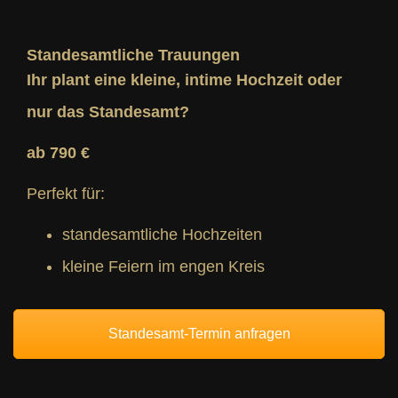
Standesamtliche Trauungen
Ihr plant eine kleine, intime Hochzeit oder
nur das Standesamt?
ab 790 €
Perfekt für:
standesamtliche Hochzeiten
kleine Feiern im engen Kreis
Standesamt-Termin anfragen