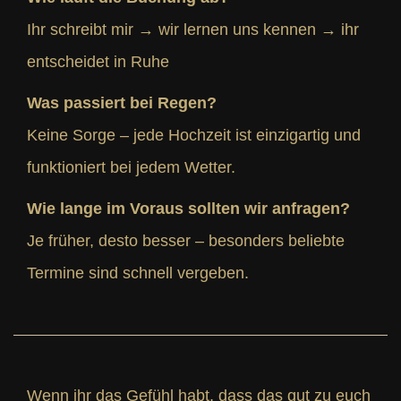
Ihr schreibt mir → wir lernen uns kennen → ihr
entscheidet in Ruhe
Was passiert bei Regen?
Keine Sorge – jede Hochzeit ist einzigartig und
funktioniert bei jedem Wetter.
Wie lange im Voraus sollten wir anfragen?
Je früher, desto besser – besonders beliebte
Termine sind schnell vergeben.
Wenn ihr das Gefühl habt, dass das gut zu euch