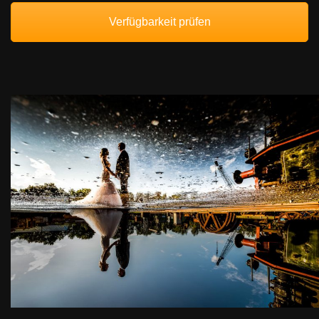
Verfügbarkeit prüfen