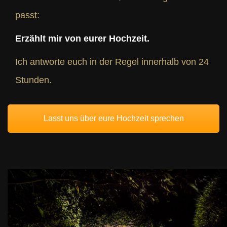
passt:
Erzählt mir von eurer Hochzeit.
Ich antworte euch in der Regel innerhalb von 24
Stunden.
Lasst uns über eure Hochzeit sprechen