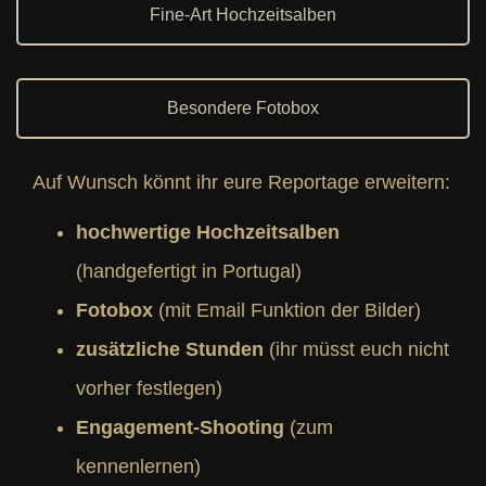
Fine-Art Hochzeitsalben
Besondere Fotobox
Auf Wunsch könnt ihr eure Reportage erweitern:
hochwertige Hochzeitsalben
(handgefertigt in Portugal)
Fotobox
(mit Email Funktion der Bilder)
zusätzliche Stunden
(ihr müsst euch nicht
vorher festlegen)
Engagement-Shooting
(zum
kennenlernen)