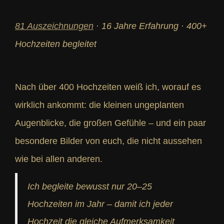
81 Auszeichnungen
· 16 Jahre Erfahrung · 400+
Hochzeiten begleitet
Nach über 400 Hochzeiten weiß ich, worauf es
wirklich ankommt: die kleinen ungeplanten
Augenblicke, die großen Gefühle – und ein paar
besondere Bilder von euch, die nicht aussehen
wie bei allen anderen.
Ich begleite bewusst nur 20–25
Hochzeiten im Jahr – damit ich jeder
Hochzeit die gleiche Aufmerksamkeit