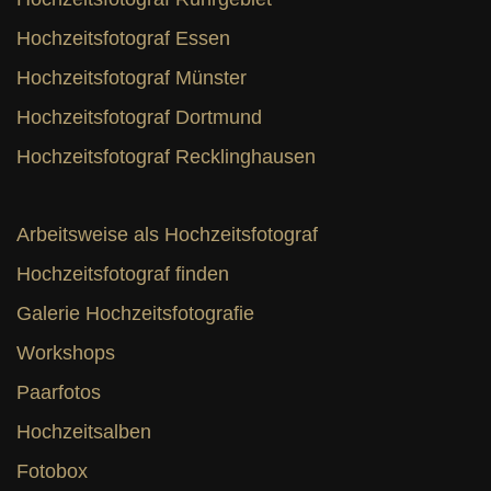
Hochzeitsfotograf Essen
Hochzeitsfotograf Münster
Hochzeitsfotograf Dortmund
Hochzeitsfotograf Recklinghausen
Arbeitsweise als Hochzeitsfotograf
Hochzeitsfotograf finden
Galerie Hochzeitsfotografie
Workshops
Paarfotos
Hochzeitsalben
Fotobox