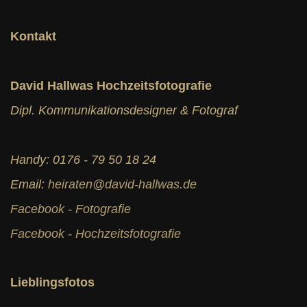
Kontakt
David Hallwas Hochzeitsfotografie
Dipl. Kommunikationsdesigner & Fotograf
Handy: 0176 - 79 50 18 24
Email:
heiraten@david-hallwas.de
Facebook - Fotografie
Facebook - Hochzeitsfotografie
Lieblingsfotos