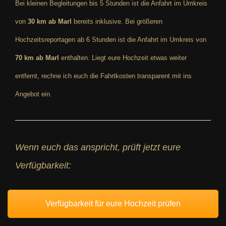
Bei kleinen Begleitungen bis 5 Stunden ist die Anfahrt im Umkreis
von
30 km ab Marl
bereits inklusive. Bei größeren
Hochzeitsreportagen ab 6 Stunden ist die Anfahrt im Umkreis von
70 km ab Marl
enthalten. Liegt eure Hochzeit etwas weiter
entfernt, rechne ich euch die Fahrtkosten transparent mit ins
Angebot ein.
Wenn euch das anspricht, prüft jetzt eure
Verfügbarkeit:
Verfügbarkeit für eure Hochzeit prüfen