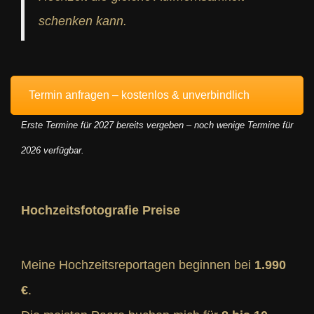
schenken kann.
Termin anfragen – kostenlos & unverbindlich
Erste Termine für 2027 bereits vergeben – noch wenige Termine für
2026 verfügbar.
Hochzeitsfotografie Preise
Meine Hochzeitsreportagen beginnen bei
1.990
€
.