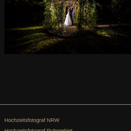
Hochzeitsfotograf NRW
Hochzeitsfotograf Ruhrgebiet