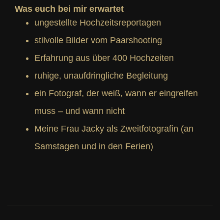
Was euch bei mir erwartet
ungestellte Hochzeitsreportagen
stilvolle Bilder vom Paarshooting
Erfahrung aus über 400 Hochzeiten
ruhige, unaufdringliche Begleitung
ein Fotograf, der weiß, wann er eingreifen
muss – und wann nicht
Meine Frau Jacky als Zweitfotografin (an
Samstagen und in den Ferien)