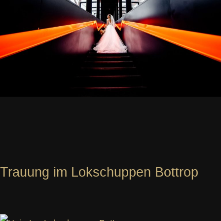
Trauung im Lokschuppen Bottrop