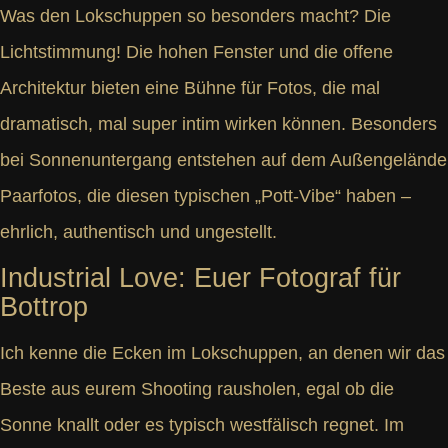
Was den Lokschuppen so besonders macht? Die
Lichtstimmung! Die hohen Fenster und die offene
Architektur bieten eine Bühne für Fotos, die mal
dramatisch, mal super intim wirken können. Besonders
bei Sonnenuntergang entstehen auf dem Außengelände
Paarfotos, die diesen typischen „Pott-Vibe“ haben –
ehrlich, authentisch und ungestellt.
Industrial Love: Euer Fotograf für
Bottrop
Ich kenne die Ecken im Lokschuppen, an denen wir das
Beste aus eurem Shooting rausholen, egal ob die
Sonne knallt oder es typisch westfälisch regnet. Im