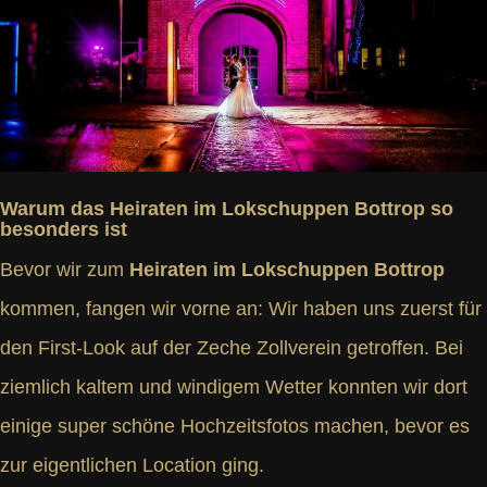
Warum das Heiraten im Lokschuppen Bottrop so
besonders ist
Bevor wir zum
Heiraten im Lokschuppen Bottrop
kommen, fangen wir vorne an: Wir haben uns zuerst für
den First-Look auf der Zeche Zollverein getroffen. Bei
ziemlich kaltem und windigem Wetter konnten wir dort
einige super schöne Hochzeitsfotos machen, bevor es
zur eigentlichen Location ging.