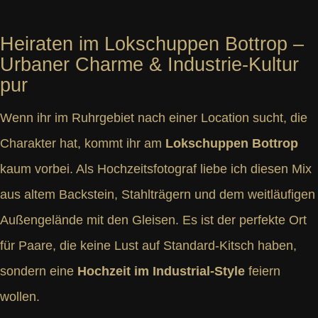
Heiraten im Lokschuppen Bottrop –
Urbaner Charme & Industrie-Kultur
pur
Wenn ihr im Ruhrgebiet nach einer Location sucht, die
Charakter hat, kommt ihr am
Lokschuppen Bottrop
kaum vorbei. Als Hochzeitsfotograf liebe ich diesen Mix
aus altem Backstein, Stahlträgern und dem weitläufigen
Außengelände mit den Gleisen. Es ist der perfekte Ort
für Paare, die keine Lust auf Standard-Kitsch haben,
sondern eine
Hochzeit im Industrial-Style
feiern
wollen.