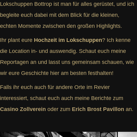
Lokschuppen Bottrop ist man für alles gerüstet, und ich
begleite euch dabei mit dem Blick für die kleinen,
echten Momente zwischen den großen Highlights.
Ihr plant eure
Hochzeit im Lokschuppen
? Ich kenne
die Location in- und auswendig. Schaut euch meine
Reportagen an und lasst uns gemeinsam schauen, wie
wir eure Geschichte hier am besten festhalten!
Falls ihr euch auch für andere Orte im Revier
interessiert, schaut euch auch meine Berichte zum
Casino Zollverein
oder zum
Erich Brost Pavillon
an.