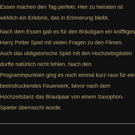
Essen machen den Tag perfekt. Hier zu heiraten ist
wirklich ein Erlebnis, das in Erinnerung bleibt.
Nach dem Essen gab es für den Bräutigam ein kniffliges
Harry Potter Spiel mit vielen Fragen zu den Filmen.
Auch das obligatorische Spiel mit den Hochzeitsgästen
durfte natürlich nicht fehlen. Nach den
Programmpunkten ging es noch einmal kurz raus für ein
beeindruckendes Feuerwerk, bevor nach dem
Hochzeitstanz das Brautpaar von einem Saxophon-
Spieler überrascht wurde.