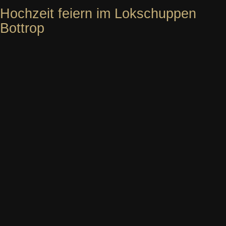
Hochzeit feiern im Lokschuppen
Bottrop