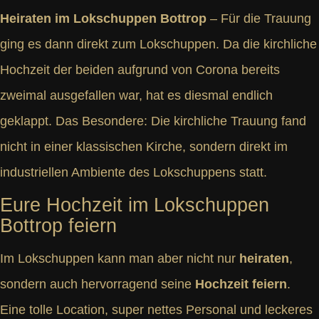
Heiraten im Lokschuppen Bottrop
– Für die Trauung
ging es dann direkt zum Lokschuppen. Da die kirchliche
Hochzeit der beiden aufgrund von Corona bereits
zweimal ausgefallen war, hat es diesmal endlich
geklappt. Das Besondere: Die kirchliche Trauung fand
nicht in einer klassischen Kirche, sondern direkt im
industriellen Ambiente des Lokschuppens statt.
Eure Hochzeit im Lokschuppen
Bottrop feiern
Im Lokschuppen kann man aber nicht nur
heiraten
,
sondern auch hervorragend seine
Hochzeit feiern
.
Eine tolle Location, super nettes Personal und leckeres