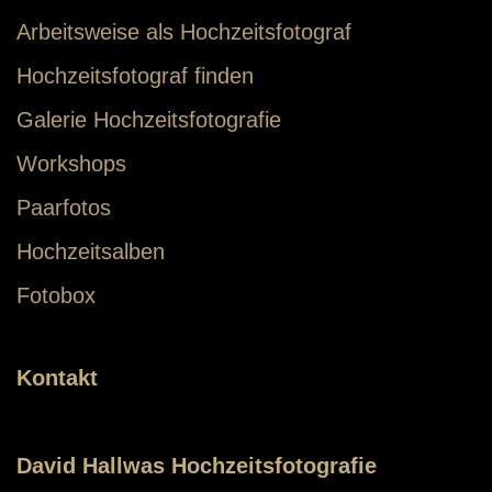
Arbeitsweise als Hochzeitsfotograf
Hochzeitsfotograf finden
Galerie Hochzeitsfotografie
Workshops
Paarfotos
Hochzeitsalben
Fotobox
Kontakt
David Hallwas Hochzeitsfotografie