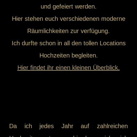
und gefeiert werden.
Hier stehen euch verschiedenen moderne
Räumlichkeiten zur verfügung.
Ich durfte schon in all den tollen Locations
Hochzeiten begleiten.
Hier findet ihr einen kleinen Überblick.
Da ich jedes Jahr auf zahlreichen