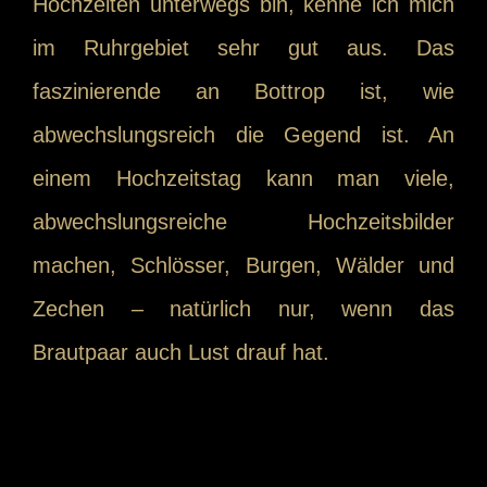
Hochzeiten unterwegs bin, kenne ich mich
im Ruhrgebiet sehr gut aus. Das
faszinierende an Bottrop ist, wie
abwechslungsreich die Gegend ist. An
einem Hochzeitstag kann man viele,
abwechslungsreiche Hochzeitsbilder
machen, Schlösser, Burgen, Wälder und
Zechen – natürlich nur, wenn das
Brautpaar auch Lust drauf hat.