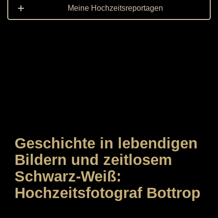
Meine Hochzeitsreportagen
Geschichte in lebendigen
Bildern und zeitlosem
Schwarz-Weiß:
Hochzeitsfotograf Bottrop