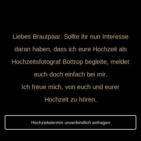
Liebes Brautpaar. Sollte ihr nun Interesse
daran haben, dass ich eure Hochzeit als
Hochzeitsfotograf Bottrop begleite, meldet
euch doch einfach bei mir.
Ich freue mich, von euch und eurer
Hochzeit zu hören.
Hochzeitstermin unverbindlich anfragen