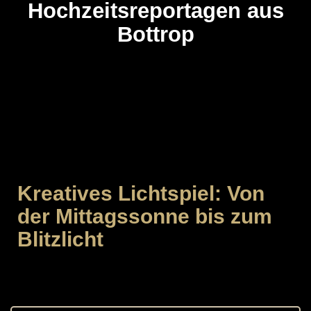
Hochzeitsreportagen aus
Bottrop
Kreatives Lichtspiel: Von
der Mittagssonne bis zum
Blitzlicht