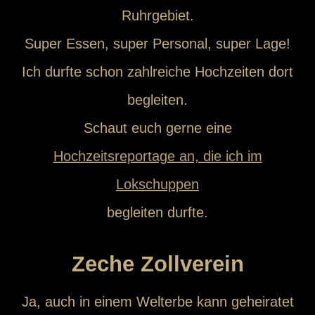
Ruhrgebiet.
Super Essen, super Personal, super Lage!
Ich durfte schon zahlreiche Hochzeiten dort
begleiten.
Schaut euch gerne eine
Hochzeitsreportage an, die ich im
Lokschuppen
begleiten durfte.
Zeche Zollverein
Ja, auch in einem Welterbe kann geheiratet