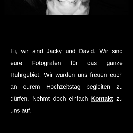
Hi, wir sind Jacky und David. Wir sind
eure Fotografen für das ganze
Ruhrgebiet. Wir würden uns freuen euch
an eurem Hochzeitstag begleiten zu
dürfen. Nehmt doch einfach
Kontakt
zu
uns auf.