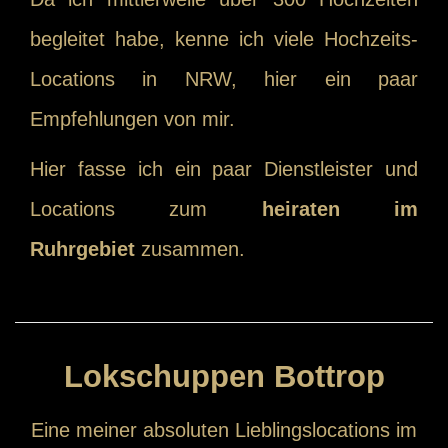
begleitet habe, kenne ich viele Hochzeits-
Locations in NRW, hier ein paar
Empfehlungen von mir.
Hier fasse ich ein paar Dienstleister und
Locations zum
heiraten im
Ruhrgebiet
zusammen.
Lokschuppen Bottrop
Eine meiner absoluten Lieblingslocations im