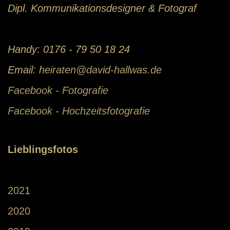
Dipl. Kommunikationsdesigner & Fotograf
Handy: 0176 - 79 50 18 24
Email:
heiraten@david-hallwas.de
Facebook - Fotografie
Facebook - Hochzeitsfotografie
Lieblingsfotos
2021
2020