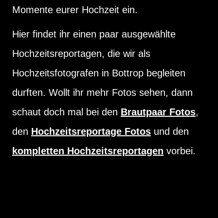
Momente eurer Hochzeit ein.
Hier findet ihr einen paar ausgewählte
Hochzeitsreportagen, die wir als
Hochzeitsfotografen in Bottrop begleiten
durften. Wollt ihr mehr Fotos sehen, dann
schaut doch mal bei den
Brautpaar Fotos
,
den
Hochzeitsreportage Fotos
und den
kompletten Hochzeitsreportagen
vorbei.