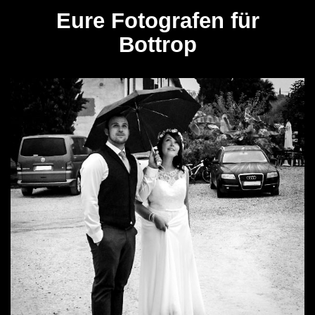
Eure Fotografen für
Bottrop