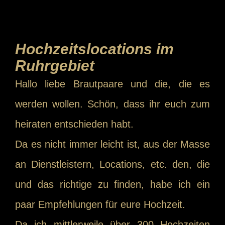
Hochzeitslocations im
Ruhrgebiet
Hallo liebe Brautpaare und die, die es
werden wollen. Schön, dass ihr euch zum
heiraten entschieden habt.
Da es nicht immer leicht ist, aus der Masse
an Dienstleistern, Locations, etc. den, die
und das richtige zu finden, habe ich ein
paar Empfehlungen für eure Hochzeit.
Da ich mittlerweile über 300 Hochzeiten