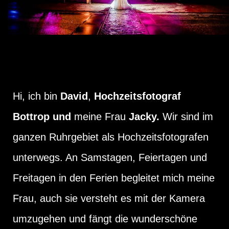
Hi, ich bin
David
,
Hochzeitsfotograf
Bottrop und
meine Frau
Jacky.
Wir sind im
ganzen Ruhrgebiet als Hochzeitsfotografen
unterwegs. An Samstagen, Feiertagen und
Freitagen in den Ferien begleitet mich meine
Frau, auch sie versteht es mit der Kamera
umzugehen und fängt die wunderschöne