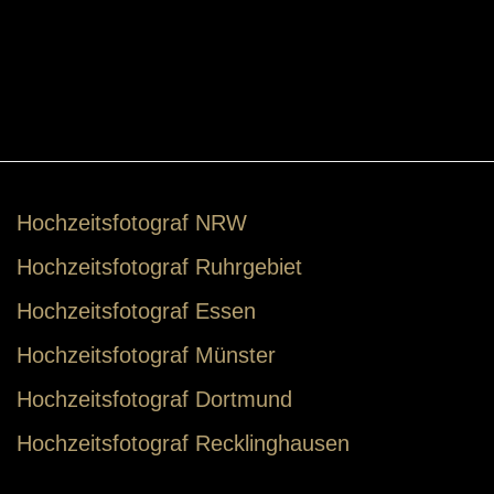
Hochzeitsfotograf NRW
Hochzeitsfotograf Ruhrgebiet
Hochzeitsfotograf Essen
Hochzeitsfotograf Münster
Hochzeitsfotograf Dortmund
Hochzeitsfotograf Recklinghausen