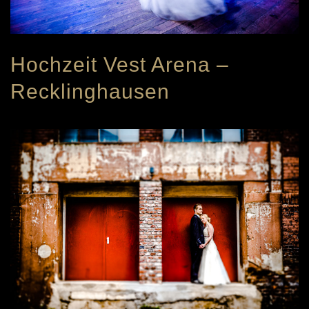
Hochzeit Vest Arena –
Recklinghausen