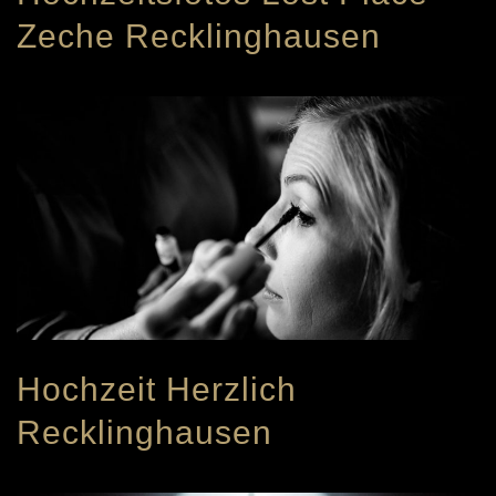
Zeche Recklinghausen
Hochzeit Herzlich
Recklinghausen