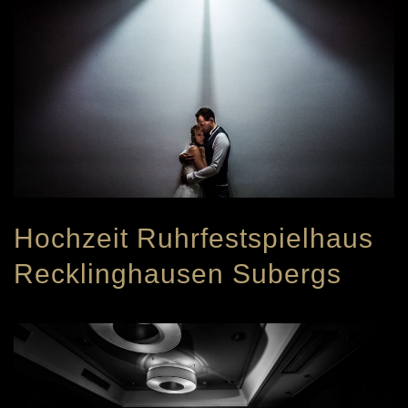
Hochzeit Ruhrfestspielhaus
Recklinghausen Subergs