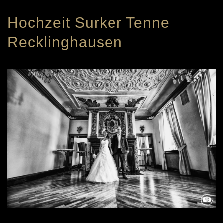
Hochzeit Surker Tenne
Recklinghausen