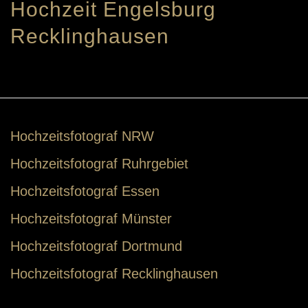
Hochzeit Engelsburg
Recklinghausen
Hochzeitsfotograf NRW
Hochzeitsfotograf Ruhrgebiet
Hochzeitsfotograf Essen
Hochzeitsfotograf Münster
Hochzeitsfotograf Dortmund
Hochzeitsfotograf Recklinghausen