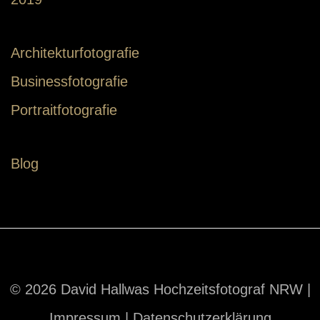
Architekturfotografie
Businessfotografie
Portraitfotografie
Blog
© 2026 David Hallwas Hochzeitsfotograf NRW |
Impressum
|
Datenschutzerklärung