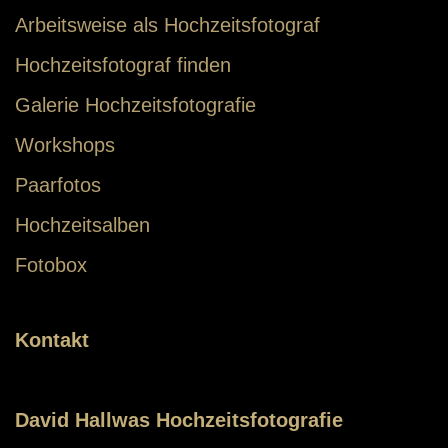
Arbeitsweise als Hochzeitsfotograf
Hochzeitsfotograf finden
Galerie Hochzeitsfotografie
Workshops
Paarfotos
Hochzeitsalben
Fotobox
Kontakt
David Hallwas Hochzeitsfotografie