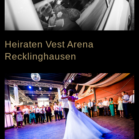
Heiraten Vest Arena
Recklinghausen