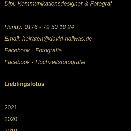
Dipl. Kommunikationsdesigner & Fotograf
Handy: 0176 - 79 50 18 24
Email:
heiraten@david-hallwas.de
Facebook - Fotografie
Facebook - Hochzeitsfotografie
Lieblingsfotos
2021
2020
2019