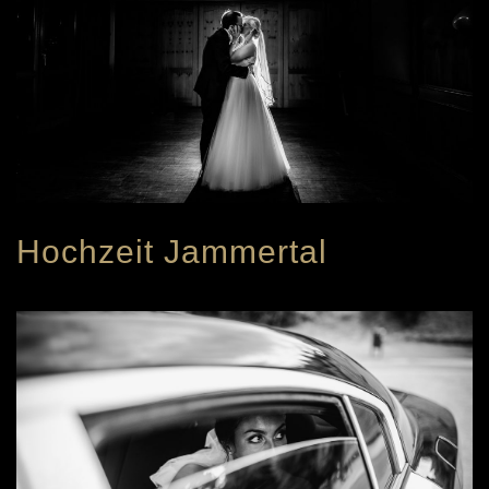
Hochzeit Jammertal