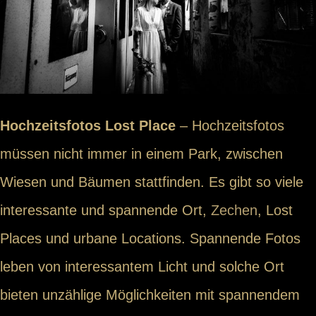
Hochzeitsfotos Lost Place
– Hochzeitsfotos
müssen nicht immer in einem Park, zwischen
Wiesen und Bäumen stattfinden. Es gibt so viele
interessante und spannende Ort,
Zechen
, Lost
Places und urbane Locations. Spannende Fotos
leben von interessantem Licht und solche Ort
bieten unzählige Möglichkeiten mit spannendem