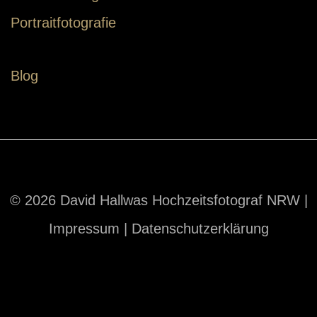
Portraitfotografie
Blog
© 2026 David Hallwas Hochzeitsfotograf NRW |
Impressum
|
Datenschutzerklärung