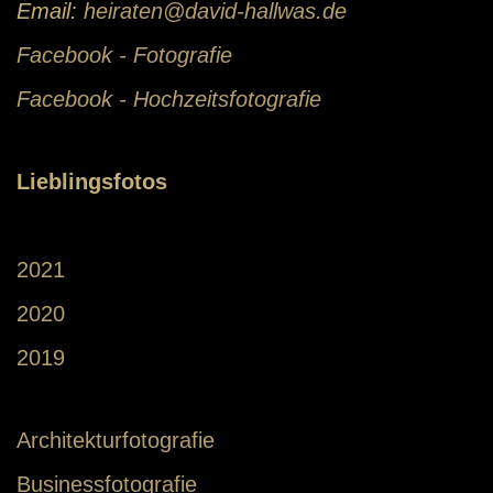
Email:
heiraten@david-hallwas.de
Facebook - Fotografie
Facebook - Hochzeitsfotografie
Lieblingsfotos
2021
2020
2019
Architekturfotografie
Businessfotografie