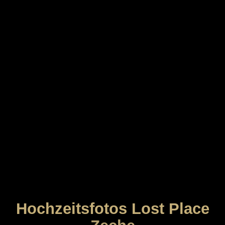
Hochzeitsfotos Lost Place