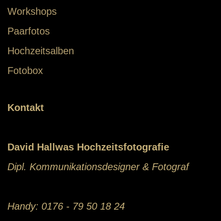
Workshops
Paarfotos
Hochzeitsalben
Fotobox
Kontakt
David Hallwas Hochzeitsfotografie
Dipl. Kommunikationsdesigner & Fotograf
Handy: 0176 - 79 50 18 24