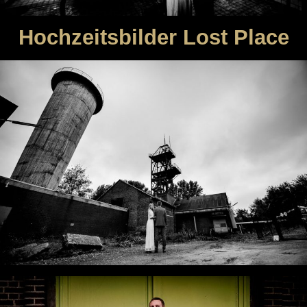
Hochzeitsbilder Lost Place