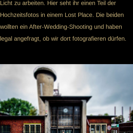
Licht zu arbeiten. Hier seht ihr einen Teil der
Hochzeitsfotos in einem Lost Place. Die beiden
wollten ein After-Wedding-Shooting und haben
legal angefragt, ob wir dort fotografieren dürfen.