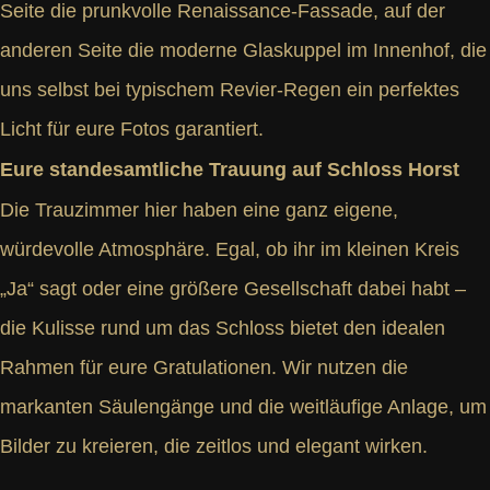
Seite die prunkvolle Renaissance-Fassade, auf der
anderen Seite die moderne Glaskuppel im Innenhof, die
uns selbst bei typischem Revier-Regen ein perfektes
Licht für eure Fotos garantiert.
Eure standesamtliche Trauung auf Schloss Horst
Die Trauzimmer hier haben eine ganz eigene,
würdevolle Atmosphäre. Egal, ob ihr im kleinen Kreis
„Ja“ sagt oder eine größere Gesellschaft dabei habt –
die Kulisse rund um das Schloss bietet den idealen
Rahmen für eure Gratulationen. Wir nutzen die
markanten Säulengänge und die weitläufige Anlage, um
Bilder zu kreieren, die zeitlos und elegant wirken.