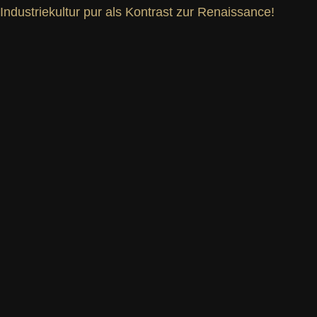
Industriekultur pur als Kontrast zur Renaissance!