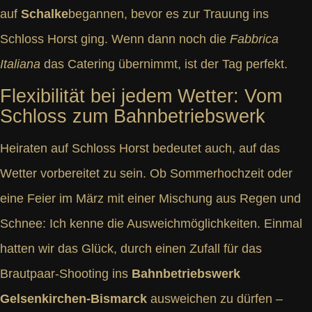
auf
Schalke
begannen, bevor es zur Trauung ins
Schloss Horst ging. Wenn dann noch die
Fabbrica
Italiana
das Catering übernimmt, ist der Tag perfekt.
Flexibilität bei jedem Wetter: Vom
Schloss zum Bahnbetriebswerk
Heiraten auf Schloss Horst bedeutet auch, auf das
Wetter vorbereitet zu sein. Ob Sommerhochzeit oder
eine Feier im März mit einer Mischung aus Regen und
Schnee: Ich kenne die Ausweichmöglichkeiten. Einmal
hatten wir das Glück, durch einen Zufall für das
Brautpaar-Shooting ins
Bahnbetriebswerk
Gelsenkirchen-Bismarck
ausweichen zu dürfen –