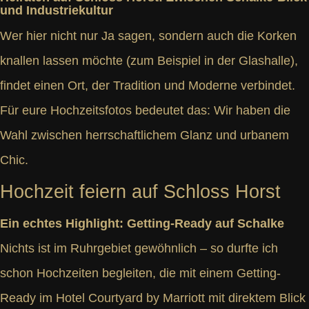
und Industriekultur
Wer hier nicht nur Ja sagen, sondern auch die Korken
knallen lassen möchte (zum Beispiel in der Glashalle),
findet einen Ort, der Tradition und Moderne verbindet.
Für eure Hochzeitsfotos bedeutet das: Wir haben die
Wahl zwischen herrschaftlichem Glanz und urbanem
Chic.
Hochzeit feiern auf Schloss Horst
Ein echtes Highlight: Getting-Ready auf Schalke
Nichts ist im Ruhrgebiet gewöhnlich – so durfte ich
schon Hochzeiten begleiten, die mit einem Getting-
Ready im Hotel Courtyard by Marriott mit direktem Blick