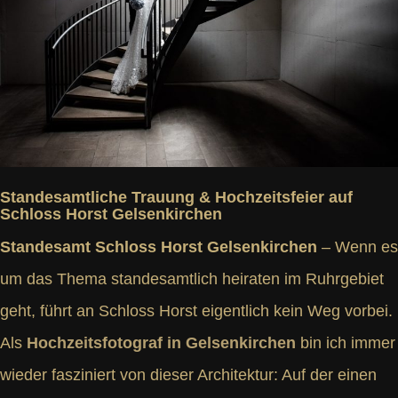
Standesamtliche Trauung & Hochzeitsfeier auf
Schloss Horst Gelsenkirchen
Standesamt Schloss Horst Gelsenkirchen
– Wenn es
um das Thema standesamtlich heiraten im Ruhrgebiet
geht, führt an Schloss Horst eigentlich kein Weg vorbei.
Als
Hochzeitsfotograf in Gelsenkirchen
bin ich immer
wieder fasziniert von dieser Architektur: Auf der einen