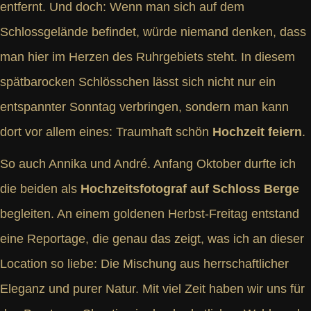
entfernt. Und doch: Wenn man sich auf dem
Schlossgelände befindet, würde niemand denken, dass
man hier im Herzen des Ruhrgebiets steht. In diesem
spätbarocken Schlösschen lässt sich nicht nur ein
entspannter Sonntag verbringen, sondern man kann
dort vor allem eines: Traumhaft schön
Hochzeit feiern
.
So auch Annika und André. Anfang Oktober durfte ich
die beiden als
Hochzeitsfotograf auf Schloss Berge
begleiten. An einem goldenen Herbst-Freitag entstand
eine Reportage, die genau das zeigt, was ich an dieser
Location so liebe: Die Mischung aus herrschaftlicher
Eleganz und purer Natur. Mit viel Zeit haben wir uns für