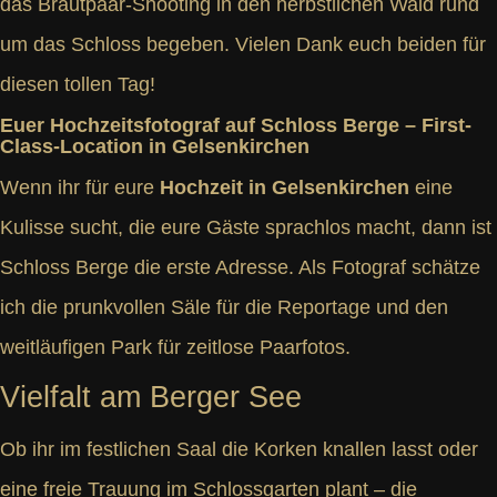
das Brautpaar-Shooting in den herbstlichen Wald rund
um das Schloss begeben. Vielen Dank euch beiden für
diesen tollen Tag!
Euer Hochzeitsfotograf auf Schloss Berge – First-
Class-Location in Gelsenkirchen
Wenn ihr für eure
Hochzeit in Gelsenkirchen
eine
Kulisse sucht, die eure Gäste sprachlos macht, dann ist
Schloss Berge die erste Adresse. Als Fotograf schätze
ich die prunkvollen Säle für die Reportage und den
weitläufigen Park für zeitlose Paarfotos.
Vielfalt am Berger See
Ob ihr im festlichen Saal die Korken knallen lasst oder
eine freie Trauung im Schlossgarten plant – die