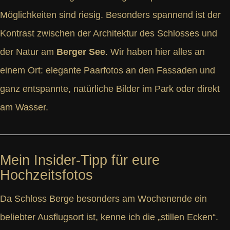
Möglichkeiten sind riesig. Besonders spannend ist der
Kontrast zwischen der Architektur des Schlosses und
der Natur am
Berger See
. Wir haben hier alles an
einem Ort: elegante Paarfotos an den Fassaden und
ganz entspannte, natürliche Bilder im Park oder direkt
am Wasser.
Mein Insider-Tipp für eure
Hochzeitsfotos
Da Schloss Berge besonders am Wochenende ein
beliebter Ausflugsort ist, kenne ich die „stillen Ecken“.