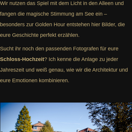
Wir nutzen das Spiel mit dem Licht in den Alleen und
fangen die magische Stimmung am See ein –
besonders zur Golden Hour entstehen hier Bilder, die
eure Geschichte perfekt erzählen.
Sucht ihr noch den passenden Fotografen für eure
Schloss-Hochzeit
? Ich kenne die Anlage zu jeder
Jahreszeit und weiß genau, wie wir die Architektur und
eure Emotionen kombinieren.