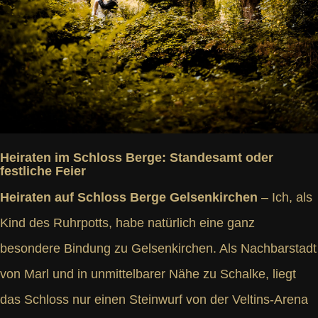
Heiraten im Schloss Berge: Standesamt oder
festliche Feier
Heiraten auf Schloss Berge Gelsenkirchen
– Ich, als
Kind des Ruhrpotts, habe natürlich eine ganz
besondere Bindung zu Gelsenkirchen. Als Nachbarstadt
von Marl und in unmittelbarer Nähe zu Schalke, liegt
das Schloss nur einen Steinwurf von der Veltins-Arena