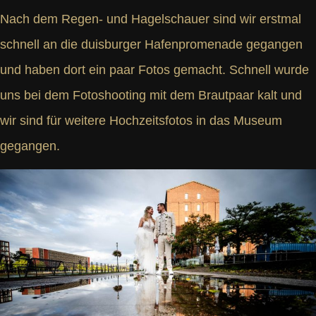
Nach dem Regen- und Hagelschauer sind wir erstmal
schnell an die duisburger Hafenpromenade gegangen
und haben dort ein paar Fotos gemacht. Schnell wurde
uns bei dem Fotoshooting mit dem Brautpaar kalt und
wir sind für weitere Hochzeitsfotos in das Museum
gegangen.