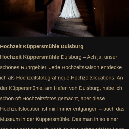
Hochzeit Küppersmühle Duisburg
Hochzeit Küppersmühle
Duisburg – Ach ja, unser
schönes Ruhrgebiet. Jede Hochzeitssaison entdecke
ich als Hochzeitsfotograf neue Hochzeitslocations. An
der Küppersmühle, am Hafen von Duisburg, habe ich
schon oft Hochzeitsfotos gemacht, aber diese
Hochzeitslocation ist mir immer entgangen – auch das
Museum in der Küppersmühle. Das man in so einer