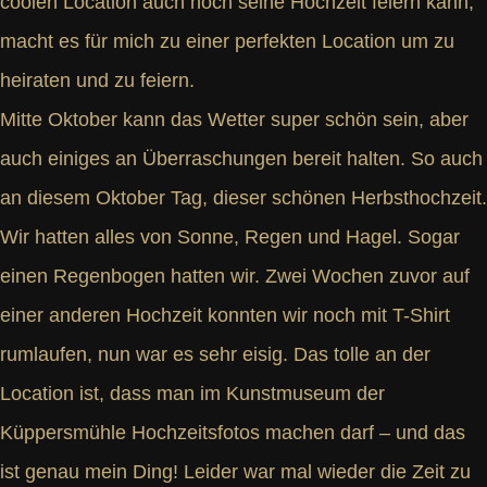
coolen Location auch noch seine Hochzeit feiern kann,
macht es für mich zu einer perfekten Location um zu
heiraten und zu feiern.
Mitte Oktober kann das Wetter super schön sein, aber
auch einiges an Überraschungen bereit halten. So auch
an diesem Oktober Tag, dieser schönen Herbsthochzeit.
Wir hatten alles von Sonne, Regen und Hagel. Sogar
einen Regenbogen hatten wir. Zwei Wochen zuvor auf
einer anderen Hochzeit konnten wir noch mit T-Shirt
rumlaufen, nun war es sehr eisig. Das tolle an der
Location ist, dass man im Kunstmuseum der
Küppersmühle Hochzeitsfotos machen darf – und das
ist genau mein Ding! Leider war mal wieder die Zeit zu