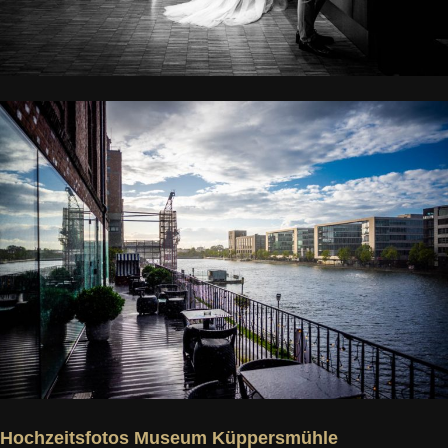
Hochzeitsfotos Museum Küppersmühle