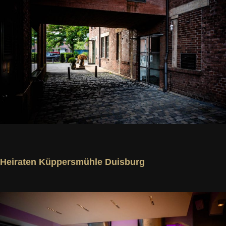
Heiraten Küppersmühle Duisburg