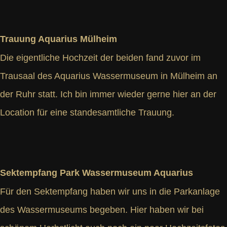
Trauung Aquarius Mülheim
Die eigentliche Hochzeit der beiden fand zuvor im
Trausaal des Aquarius Wassermuseum in Mülheim an
der Ruhr statt. Ich bin immer wieder gerne hier an der
Location für eine standesamtliche Trauung.
Sektempfang Park Wassermuseum Aquarius
Für den Sektempfang haben wir uns in die Parkanlage
des Wassermuseums begeben. Hier haben wir bei