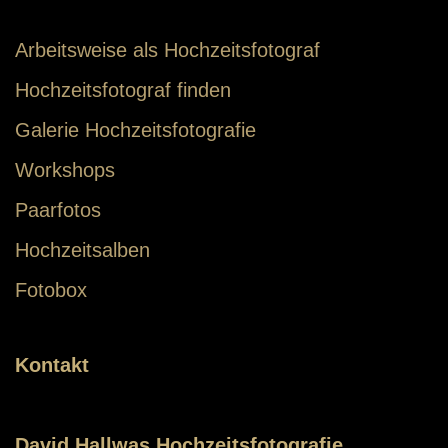
Arbeitsweise als Hochzeitsfotograf
Hochzeitsfotograf finden
Galerie Hochzeitsfotografie
Workshops
Paarfotos
Hochzeitsalben
Fotobox
Kontakt
David Hallwas Hochzeitsfotografie