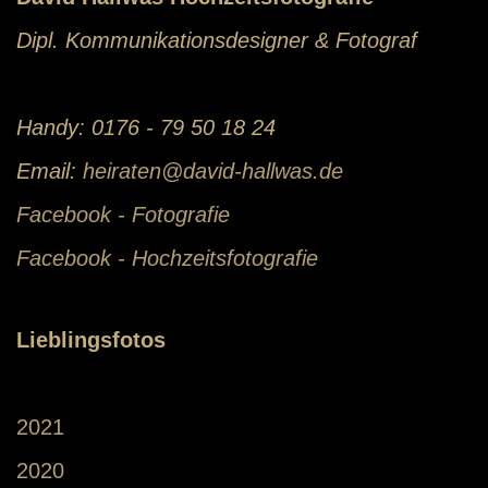
Dipl. Kommunikationsdesigner & Fotograf
Handy: 0176 - 79 50 18 24
Email:
heiraten@david-hallwas.de
Facebook - Fotografie
Facebook - Hochzeitsfotografie
Lieblingsfotos
2021
2020