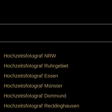
Rheinterrassen
,
Paar Foto-Shooting
,
Paarfotos
Hochzeitsfotograf NRW
Hochzeitsfotograf Ruhrgebiet
Hochzeitsfotograf Essen
Hochzeitsfotograf Münster
Hochzeitsfotograf Dortmund
Hochzeitsfotograf Recklinghausen