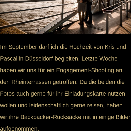
Im September darf ich die Hochzeit von Kris und
Pascal in Düsseldorf begleiten. Letzte Woche
haben wir uns für ein Engagement-Shooting an
den Rheinterrassen getroffen. Da die beiden die
Fotos auch gerne für ihr Einladungskarte nutzen
wollen und leidenschaftlich gerne reisen, haben
wir ihre Backpacker-Rucksäcke mit in einige Bilder
aufgenommen.