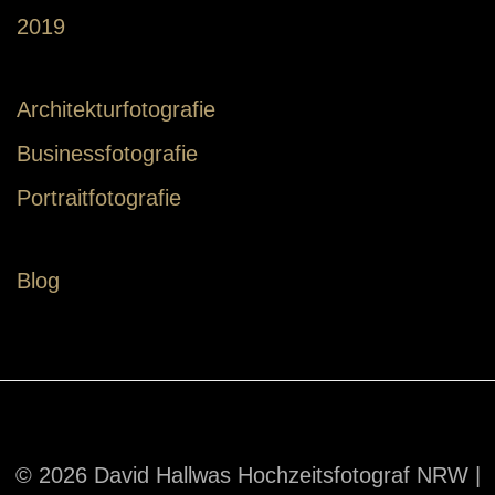
2019
Architekturfotografie
Businessfotografie
Portraitfotografie
Blog
© 2026 David Hallwas Hochzeitsfotograf NRW |