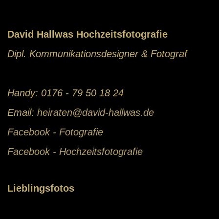
David Hallwas Hochzeitsfotografie
Dipl. Kommunikationsdesigner & Fotograf
Handy: 0176 - 79 50 18 24
Email:
heiraten@david-hallwas.de
Facebook - Fotografie
Facebook - Hochzeitsfotografie
Lieblingsfotos