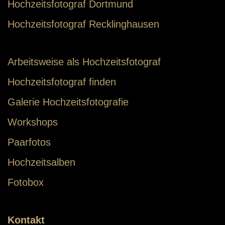
Hochzeitsfotograf Dortmund
Hochzeitsfotograf Recklinghausen
Arbeitsweise als Hochzeitsfotograf
Hochzeitsfotograf finden
Galerie Hochzeitsfotografie
Workshops
Paarfotos
Hochzeitsalben
Fotobox
Kontakt