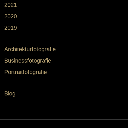
2021
2020
2019
Architekturfotografie
Businessfotografie
Portraitfotografie
Blog