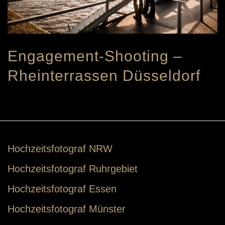
Engagement-Shooting –
Rheinterrassen Düsseldorf
Hochzeitsfotograf NRW
Hochzeitsfotograf Ruhrgebiet
Hochzeitsfotograf Essen
Hochzeitsfotograf Münster