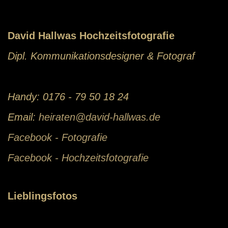
David Hallwas Hochzeitsfotografie
Dipl. Kommunikationsdesigner & Fotograf
Handy: 0176 - 79 50 18 24
Email:
heiraten@david-hallwas.de
Facebook - Fotografie
Facebook - Hochzeitsfotografie
Lieblingsfotos