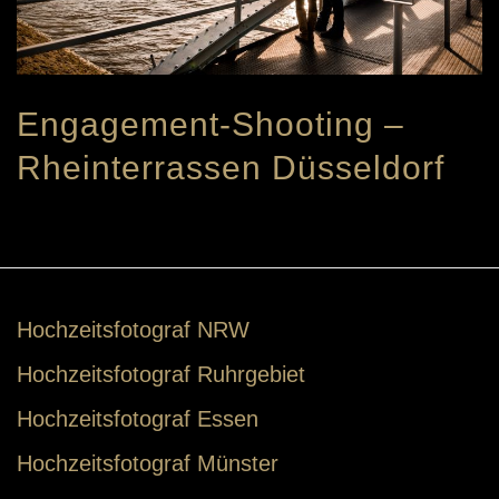
Engagement-Shooting –
Rheinterrassen Düsseldorf
Hochzeitsfotograf NRW
Hochzeitsfotograf Ruhrgebiet
Hochzeitsfotograf Essen
Hochzeitsfotograf Münster