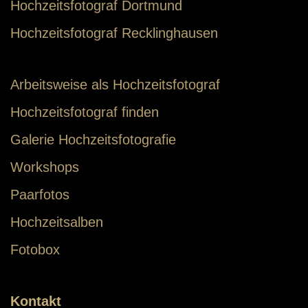
Hochzeitsfotograf Dortmund
Hochzeitsfotograf Recklinghausen
Arbeitsweise als Hochzeitsfotograf
Hochzeitsfotograf finden
Galerie Hochzeitsfotografie
Workshops
Paarfotos
Hochzeitsalben
Fotobox
Kontakt