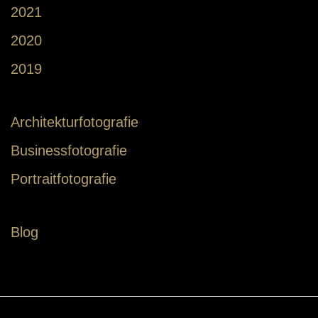
2021
2020
2019
Architekturfotografie
Businessfotografie
Portraitfotografie
Blog