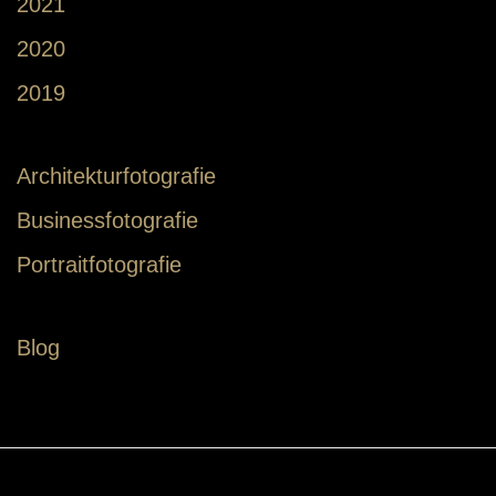
2021
2020
2019
Architekturfotografie
Businessfotografie
Portraitfotografie
Blog