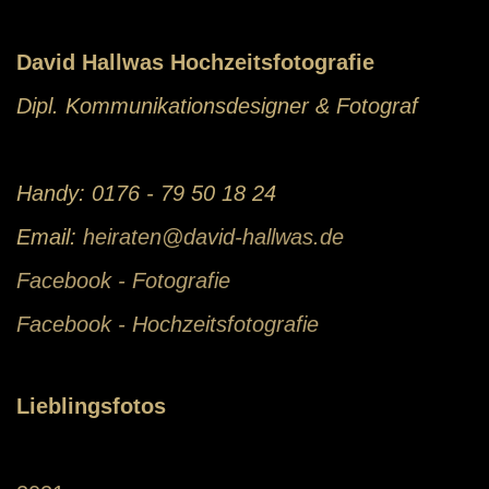
David Hallwas Hochzeitsfotografie
Dipl. Kommunikationsdesigner & Fotograf
Handy: 0176 - 79 50 18 24
Email:
heiraten@david-hallwas.de
Facebook - Fotografie
Facebook - Hochzeitsfotografie
Lieblingsfotos