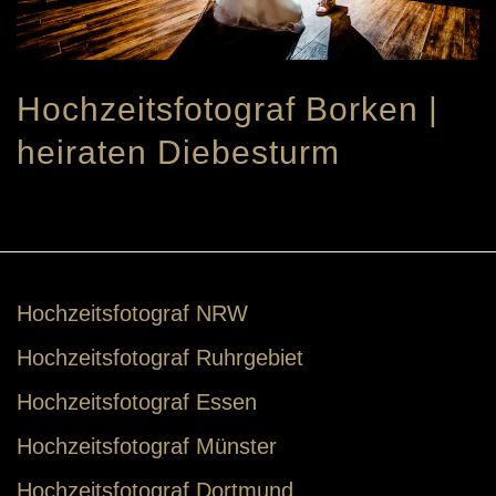
Hochzeitsfotograf Borken |
heiraten Diebesturm
Hochzeitsfotograf NRW
Hochzeitsfotograf Ruhrgebiet
Hochzeitsfotograf Essen
Hochzeitsfotograf Münster
Hochzeitsfotograf Dortmund