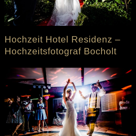
Hochzeit Hotel Residenz –
Hochzeitsfotograf Bocholt