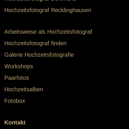
Hochzeitsfotograf Recklinghausen
Arbeitsweise als Hochzeitsfotograf
Hochzeitsfotograf finden
Galerie Hochzeitsfotografie
Workshops
Paarfotos
Hochzeitsalben
Fotobox
Kontakt