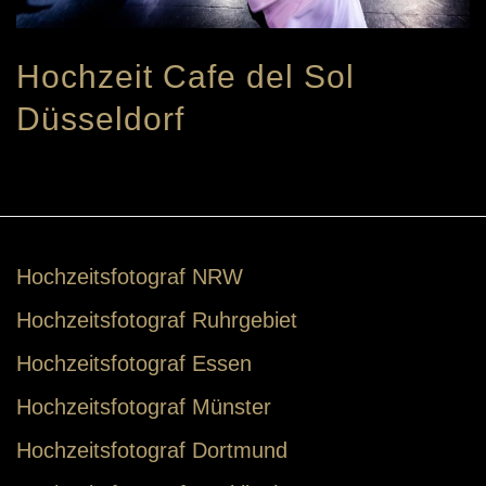
Hochzeit Cafe del Sol
Düsseldorf
Hochzeitsfotograf NRW
Hochzeitsfotograf Ruhrgebiet
Hochzeitsfotograf Essen
Hochzeitsfotograf Münster
Hochzeitsfotograf Dortmund