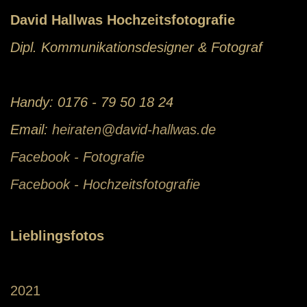
David Hallwas Hochzeitsfotografie
Dipl. Kommunikationsdesigner & Fotograf
Handy: 0176 - 79 50 18 24
Email:
heiraten@david-hallwas.de
Facebook - Fotografie
Facebook - Hochzeitsfotografie
Lieblingsfotos
2021