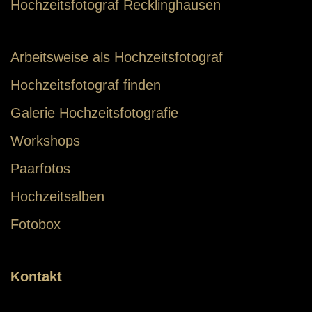
Hochzeitsfotograf Recklinghausen
Arbeitsweise als Hochzeitsfotograf
Hochzeitsfotograf finden
Galerie Hochzeitsfotografie
Workshops
Paarfotos
Hochzeitsalben
Fotobox
Kontakt