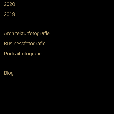
2020
2019
Architekturfotografie
Businessfotografie
Portraitfotografie
Blog