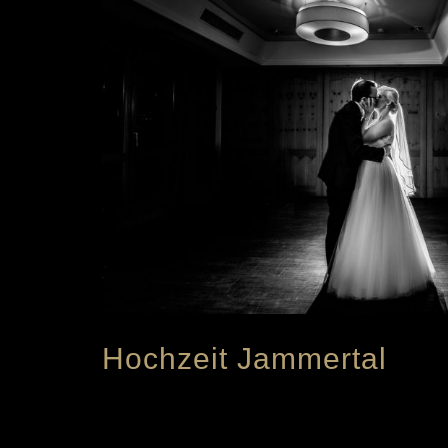
Hochzeit Jammertal