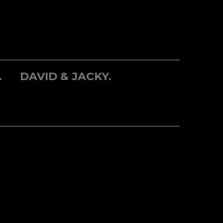
.
DAVID & JACKY.