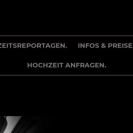
EITSREPORTAGEN.
INFOS & PREISE
HOCHZEIT ANFRAGEN.