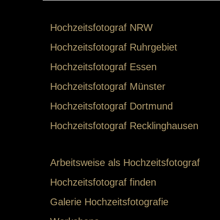
Hochzeitsfotograf NRW
Hochzeitsfotograf Ruhrgebiet
Hochzeitsfotograf Essen
Hochzeitsfotograf Münster
Hochzeitsfotograf Dortmund
Hochzeitsfotograf Recklinghausen
Arbeitsweise als Hochzeitsfotograf
Hochzeitsfotograf finden
Galerie Hochzeitsfotografie