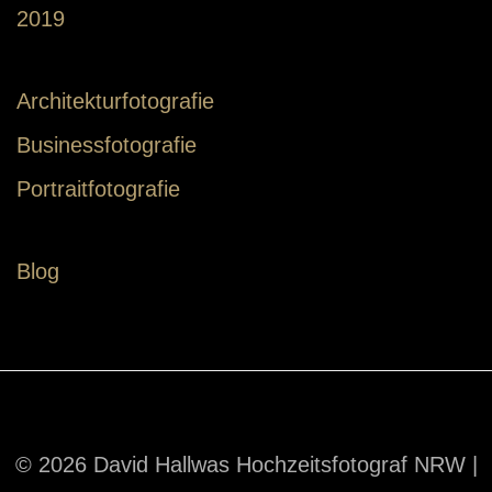
2019
Architekturfotografie
Businessfotografie
Portraitfotografie
Blog
© 2026 David Hallwas Hochzeitsfotograf NRW |