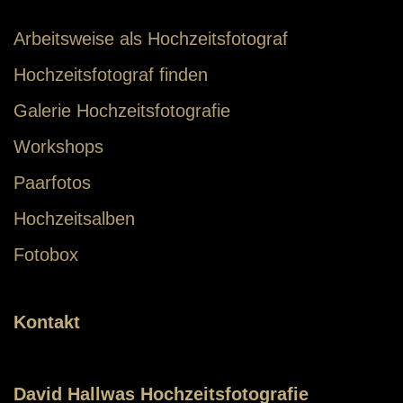
Arbeitsweise als Hochzeitsfotograf
Hochzeitsfotograf finden
Galerie Hochzeitsfotografie
Workshops
Paarfotos
Hochzeitsalben
Fotobox
Kontakt
David Hallwas Hochzeitsfotografie