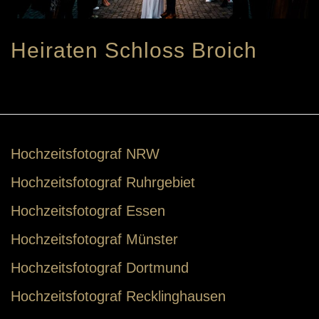
Heiraten Schloss Broich
Hochzeitsfotograf NRW
Hochzeitsfotograf Ruhrgebiet
Hochzeitsfotograf Essen
Hochzeitsfotograf Münster
Hochzeitsfotograf Dortmund
Hochzeitsfotograf Recklinghausen