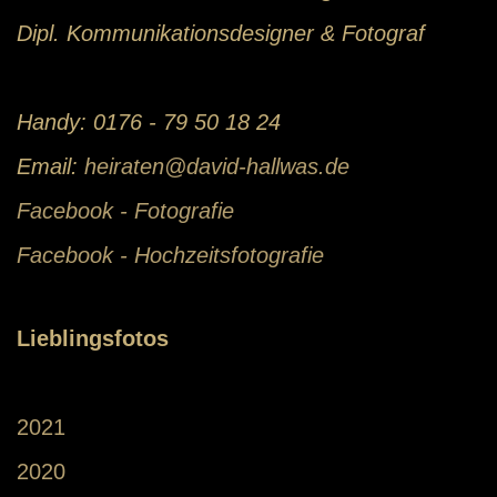
Dipl. Kommunikationsdesigner & Fotograf
Handy: 0176 - 79 50 18 24
Email:
heiraten@david-hallwas.de
Facebook - Fotografie
Facebook - Hochzeitsfotografie
Lieblingsfotos
2021
2020