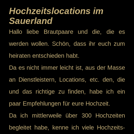
Hochzeitslocations im
Sauerland
Hallo liebe Brautpaare und die, die es
werden wollen. Schön, dass ihr euch zum
heiraten entschieden habt.
Da es nicht immer leicht ist, aus der Masse
an Dienstleistern, Locations, etc. den, die
und das richtige zu finden, habe ich ein
paar Empfehlungen für eure Hochzeit.
Da ich mittlerweile über 300 Hochzeiten
begleitet habe, kenne ich viele Hochzeits-