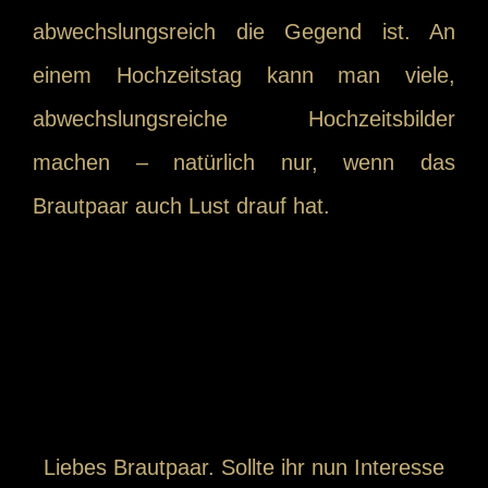
abwechslungsreich die Gegend ist. An
einem Hochzeitstag kann man viele,
abwechslungsreiche Hochzeitsbilder
machen – natürlich nur, wenn das
Brautpaar auch Lust drauf hat.
Liebes Brautpaar. Sollte ihr nun Interesse