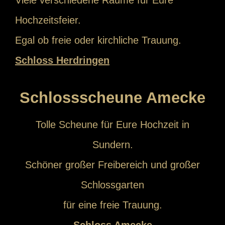
Viele verschiedene Räume für Eure
Hochzeitsfeier.
Egal ob freie oder kirchliche Trauung.
Schloss Herdringen
Schlossscheune Amecke
Tolle Scheune für Eure Hochzeit in
Sundern.
Schöner großer Freibereich und großer
Schlossgarten
für eine freie Trauung.
Schloss Amecke