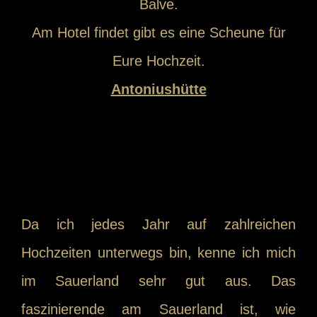
Balve.
Am Hotel findet gibt es eine Scheune für
Eure Hochzeit.
Antoniushütte
Da ich jedes Jahr auf zahlreichen
Hochzeiten unterwegs bin, kenne ich mich
im Sauerland sehr gut aus. Das
faszinierende am Sauerland ist, wie