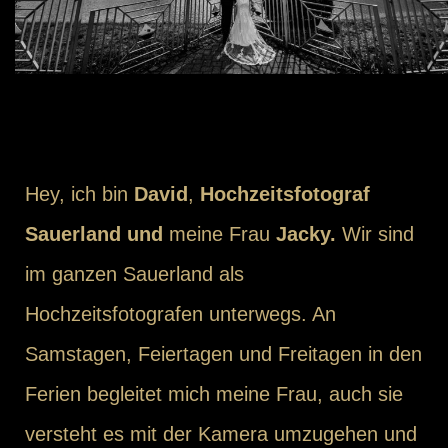
Hey, ich bin
David
,
Hochzeitsfotograf
Sauerland und
meine Frau
Jacky.
Wir sind
im ganzen Sauerland als
Hochzeitsfotografen unterwegs. An
Samstagen, Feiertagen und Freitagen in den
Ferien begleitet mich meine Frau, auch sie
versteht es mit der Kamera umzugehen und