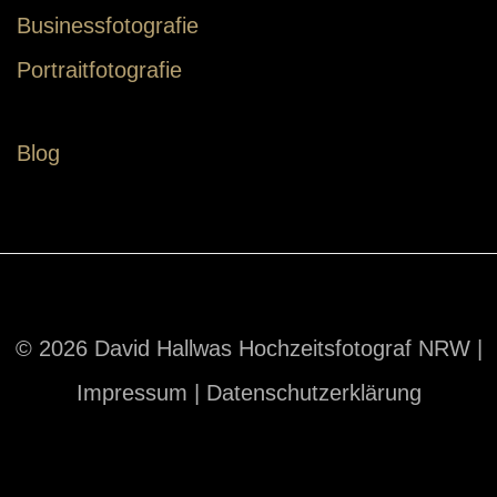
Businessfotografie
Portraitfotografie
Blog
© 2026 David Hallwas Hochzeitsfotograf NRW |
Impressum
|
Datenschutzerklärung