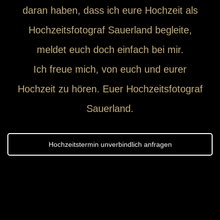
daran haben, dass ich eure Hochzeit als
Hochzeitsfotograf Sauerland begleite,
meldet euch doch einfach bei mir.
Ich freue mich, von euch und eurer
Hochzeit zu hören. Euer Hochzeitsfotograf
Sauerland.
Hochzeitstermin unverbindlich anfragen