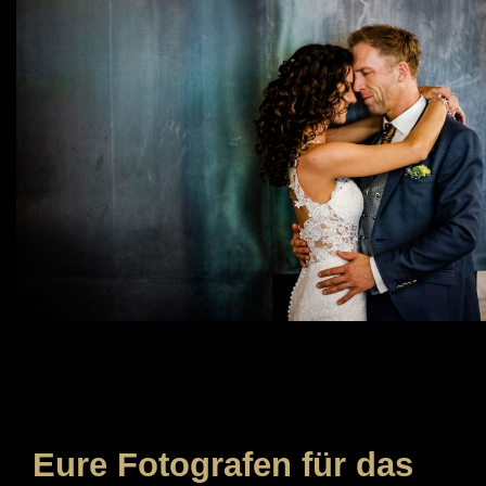
Eure Fotografen für das