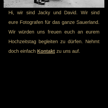
Hi, wir sind Jacky und David. Wir sind
eure Fotografen für das ganze Sauerland.
Wir würden uns freuen euch an eurem
Hochzeitstag begleiten zu dürfen. Nehmt
doch einfach
Kontakt
zu uns auf.