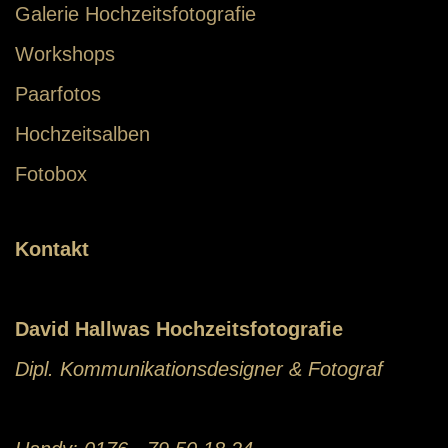
Galerie Hochzeitsfotografie
Workshops
Paarfotos
Hochzeitsalben
Fotobox
Kontakt
David Hallwas Hochzeitsfotografie
Dipl. Kommunikationsdesigner & Fotograf