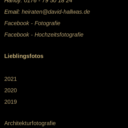
Handy: 0176 - 79 50 18 24
Email:
heiraten@david-hallwas.de
Facebook - Fotografie
Facebook - Hochzeitsfotografie
Lieblingsfotos
2021
2020
2019
Architekturfotografie