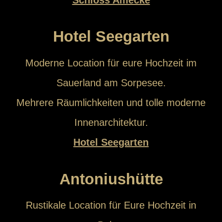
Hotel Seegarten
Moderne Location für eure Hochzeit im
Sauerland am Sorpesee.
Mehrere Räumlichkeiten und tolle moderne
Innenarchitektur.
Hotel Seegarten
Antoniushütte
Rustikale Location für Eure Hochzeit in