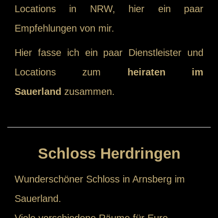
Locations in NRW, hier ein paar
Empfehlungen von mir.
Hier fasse ich ein paar Dienstleister und
Locations zum
heiraten im
Sauerland
zusammen.
Schloss Herdringen
Wunderschöner Schloss in Arnsberg im
Sauerland.