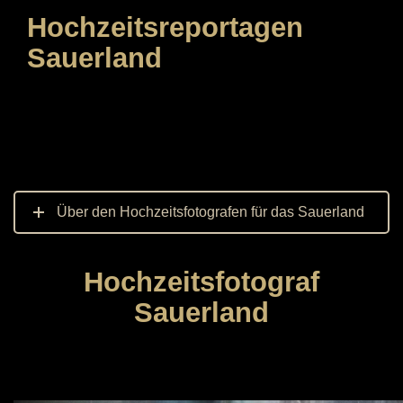
Hochzeitsreportagen
Sauerland
Über den Hochzeitsfotografen für das Sauerland
Hochzeitsfotograf
Sauerland