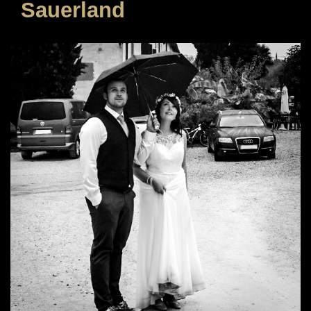
Sauerland