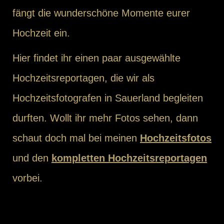
fängt die wunderschöne Momente eurer
Hochzeit ein.
Hier findet ihr einen paar ausgewählte
Hochzeitsreportagen, die wir als
Hochzeitsfotografen in Sauerland begleiten
durften. Wollt ihr mehr Fotos sehen, dann
schaut doch mal bei meinen
Hochzeitsfotos
und den
kompletten Hochzeitsreportagen
vorbei.