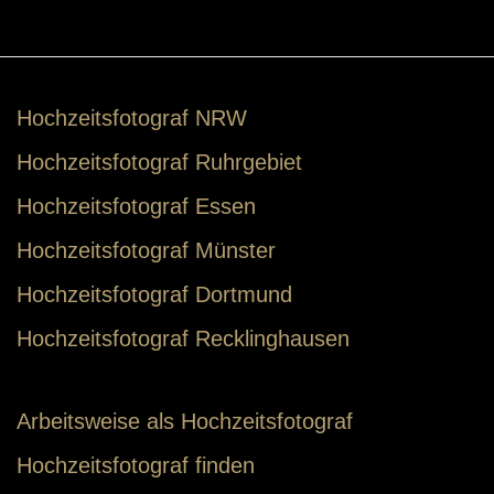
Hochzeitsfotograf NRW
Hochzeitsfotograf Ruhrgebiet
Hochzeitsfotograf Essen
Hochzeitsfotograf Münster
Hochzeitsfotograf Dortmund
Hochzeitsfotograf Recklinghausen
Arbeitsweise als Hochzeitsfotograf
Hochzeitsfotograf finden