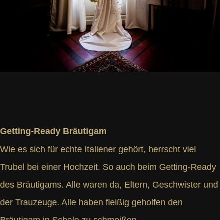
Getting-Ready Bräutigam
Wie es sich für echte Italiener gehört, herrscht viel
Trubel bei einer Hochzeit. So auch beim Getting-Ready
des Bräutigams. Alle waren da, Eltern, Geschwister und
der Trauzeuge. Alle haben fleißig geholfen den