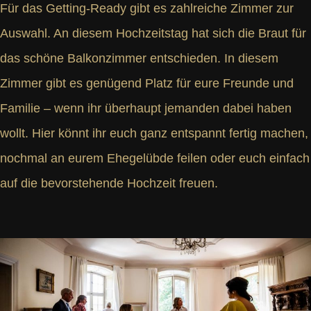
Für das Getting-Ready gibt es zahlreiche Zimmer zur
Auswahl. An diesem Hochzeitstag hat sich die Braut für
das schöne Balkonzimmer entschieden. In diesem
Zimmer gibt es genügend Platz für eure Freunde und
Familie – wenn ihr überhaupt jemanden dabei haben
wollt. Hier könnt ihr euch ganz entspannt fertig machen,
nochmal an eurem Ehegelübde feilen oder euch einfach
auf die bevorstehende Hochzeit freuen.