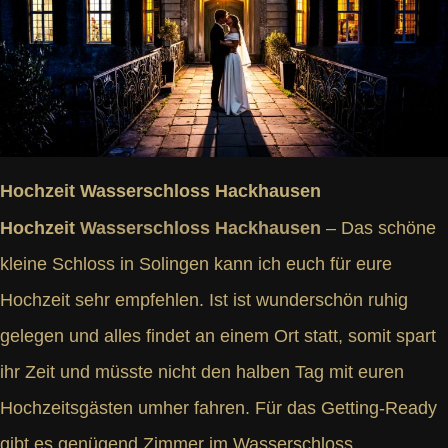
Hochzeit Wasserschloss Hackhausen
Hochzeit
Wasserschloss Hackhausen
– Das schöne
kleine Schloss in Solingen kann ich euch für eure
Hochzeit sehr empfehlen. Ist ist wunderschön ruhig
gelegen und alles findet an einem Ort statt, somit spart
ihr Zeit und müsste nicht den halben Tag mit euren
Hochzeitsgästen umher fahren. Für das Getting-Ready
gibt es genügend Zimmer im Wasserschloss