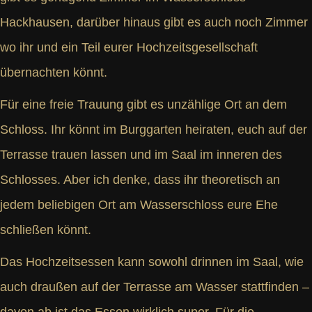
Hackhausen, darüber hinaus gibt es auch noch Zimmer
wo ihr und ein Teil eurer Hochzeitsgesellschaft
übernachten könnt.
Für eine freie Trauung gibt es unzählige Ort an dem
Schloss. Ihr könnt im Burggarten heiraten, euch auf der
Terrasse trauen lassen und im Saal im inneren des
Schlosses. Aber ich denke, dass ihr theoretisch an
jedem beliebigen Ort am Wasserschloss eure Ehe
schließen könnt.
Das Hochzeitsessen kann sowohl drinnen im Saal, wie
auch draußen auf der Terrasse am Wasser stattfinden –