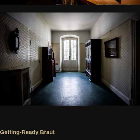
Getting-Ready Braut