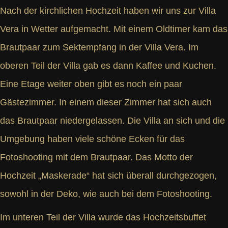
Nach der kirchlichen Hochzeit haben wir uns zur Villa
Vera in Wetter aufgemacht. Mit einem Oldtimer kam das
Brautpaar zum Sektempfang in der Villa Vera. Im
oberen Teil der Villa gab es dann Kaffee und Kuchen.
Eine Etage weiter oben gibt es noch ein paar
Gästezimmer. In einem dieser Zimmer hat sich auch
das Brautpaar niedergelassen. Die Villa an sich und die
Umgebung haben viele schöne Ecken für das
Fotoshooting mit dem Brautpaar. Das Motto der
Hochzeit „Maskerade“ hat sich überall durchgezogen,
sowohl in der Deko, wie auch bei dem Fotoshooting.
Im unteren Teil der Villa wurde das Hochzeitsbuffet