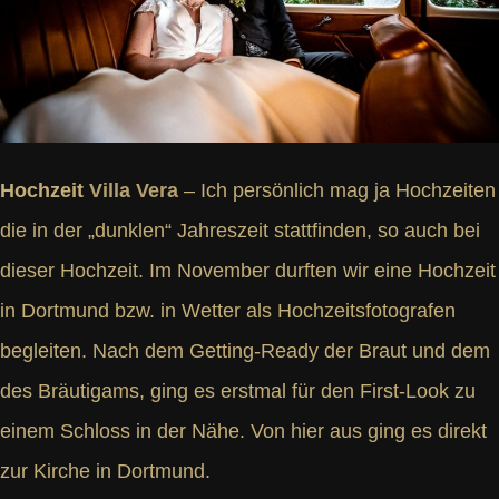
Hochzeit
Villa Vera
– Ich persönlich mag ja Hochzeiten
die in der „dunklen“ Jahreszeit stattfinden, so auch bei
dieser Hochzeit. Im November durften wir eine Hochzeit
in Dortmund bzw. in Wetter als Hochzeitsfotografen
begleiten. Nach dem Getting-Ready der Braut und dem
des Bräutigams, ging es erstmal für den First-Look zu
einem Schloss in der Nähe. Von hier aus ging es direkt
zur Kirche in Dortmund.