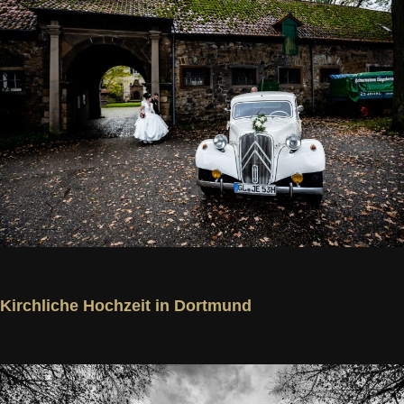
Kirchliche Hochzeit in Dortmund