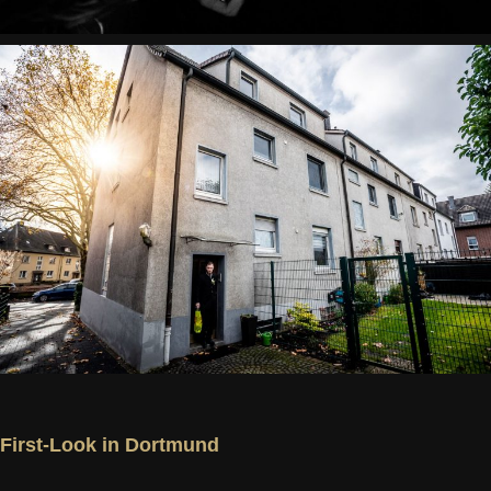
First-Look in Dortmund