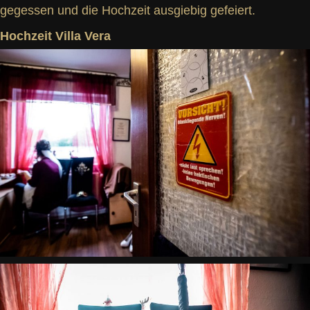
gegessen und die Hochzeit ausgiebig gefeiert.
Hochzeit Villa Vera