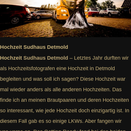
Hochzeit Sudhaus Detmold
Hochzeit
Sudhaus Detmold
– Letztes Jahr durften wir
als Hochzeitsfotografen eine Hochzeit in Detmold
begleiten und was soll ich sagen? Diese Hochzeit war
mal wieder anders als alle anderen Hochzeiten. Das
finde ich an meinen Brautpaaren und deren Hochzeiten
so interessant, wie jede Hochzeit doch einzigartig ist. In
diesem Fall gab es so einige LKWs. Aber fangen wir