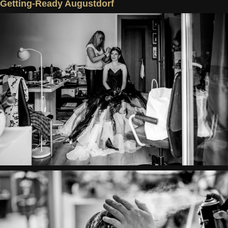
Getting-Ready Augustdorf