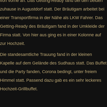
von vorne an. Das Getting-Ready fand bei den beiden
zuhause in Augustdorf statt. Der Bräutigam arbeitet bei
einer Transportfirma in der Nähe als LKW Fahrer. Das
Getting-Ready des Bräutigam fand in der Umkleide der
Firma statt. Von hier aus ging es in einer Kolonne auf
zur Hochzeit.
Die standesamtliche Trauung fand in der kleinen
Kapelle auf dem Gelände des Sudhaus statt. Das Buffet
und die Party fanden, Corona bedingt, unter freiem
Himmel statt. Passend dazu gab es ein sehr leckeres
Hochzeit-Grillbuffet.