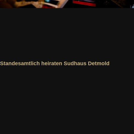
Standesamtlich heiraten Sudhaus Detmold