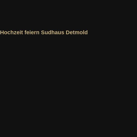
Hochzeit feiern Sudhaus Detmold