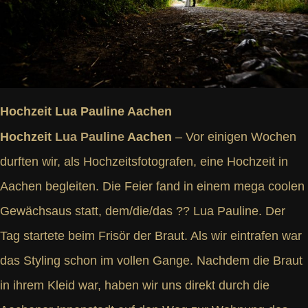
Hochzeit Lua Pauline Aachen
Hochzeit
Lua Pauline
Aachen
– Vor einigen Wochen
durften wir, als Hochzeitsfotografen, eine Hochzeit in
Aachen begleiten. Die Feier fand in einem mega coolen
Gewächsaus statt, dem/die/das ?? Lua Pauline. Der
Tag startete beim Frisör der Braut. Als wir eintrafen war
das Styling schon im vollen Gange. Nachdem die Braut
in ihrem Kleid war, haben wir uns direkt durch die