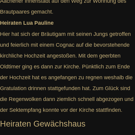
Aachener Innenstadt auf den Weg zur Wohnung des
Brautpaares gemacht.
Heiraten Lua Pauline
Hier hat sich der Bräutigam mit seinen Jungs getroffen
und feierlich mit einem Cognac auf die bevorstehende
kirchliche Hochzeit angestoßen. Mit dem geerbten
Oldtimer ging es dann zur Kirche. Pünktlich zum Ende
der Hochzeit hat es angefangen zu regnen weshalb die
Gratulation drinnen stattgefunden hat. Zum Glück sind
die Regenwolken dann ziemlich schnell abgezogen und
der Sektempfang konnte vor der Kirche stattfinden.
Heiraten Gewächshaus