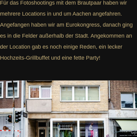
Für das Fotoshootings mit dem Brautpaar haben wir
mehrere Locations in und um Aachen angefahren.
Angefangen haben wir am Eurokongress, danach ging
es in die Felder außerhalb der Stadt. Angekommen an
der Location gab es noch einige Reden, ein lecker
Hochzeits-Grillbuffet und eine fette Party!