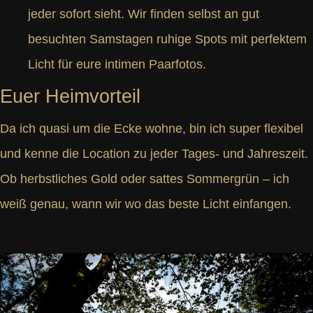
jeder sofort sieht. Wir finden selbst an gut
besuchten Samstagen ruhige Spots mit perfektem
Licht für eure intimen Paarfotos.
Euer Heimvorteil
Da ich quasi um die Ecke wohne, bin ich super flexibel
und kenne die Location zu jeder Tages- und Jahreszeit.
Ob herbstliches Gold oder sattes Sommergrün – ich
weiß genau, wann wir wo das beste Licht einfangen.