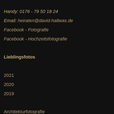
Handy: 0176 - 79 50 18 24
Email:
heiraten@david-hallwas.de
Facebook - Fotografie
Facebook - Hochzeitsfotografie
Lieblingsfotos
2021
2020
2019
Architekturfotografie