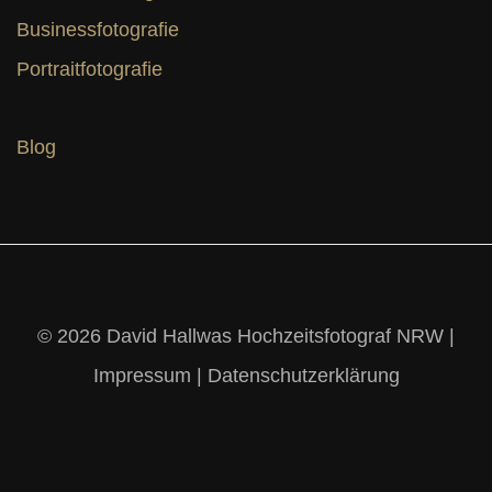
Businessfotografie
Portraitfotografie
Blog
© 2026 David Hallwas Hochzeitsfotograf NRW |
Impressum
|
Datenschutzerklärung