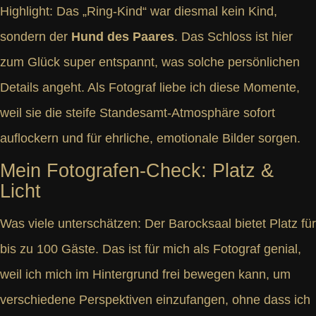
Highlight: Das „Ring-Kind“ war diesmal kein Kind,
sondern der
Hund des Paares
. Das Schloss ist hier
zum Glück super entspannt, was solche persönlichen
Details angeht. Als Fotograf liebe ich diese Momente,
weil sie die steife Standesamt-Atmosphäre sofort
auflockern und für ehrliche, emotionale Bilder sorgen.
Mein Fotografen-Check: Platz &
Licht
Was viele unterschätzen: Der Barocksaal bietet Platz für
bis zu 100 Gäste. Das ist für mich als Fotograf genial,
weil ich mich im Hintergrund frei bewegen kann, um
verschiedene Perspektiven einzufangen, ohne dass ich