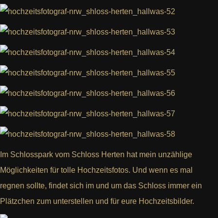
Im Schlosspark vom Schloss Herten hat mein unzählige
Möglichkeiten für tolle Hochzeitsfotos. Und wenn es mal
regnen sollte, findet sich im und um das Schloss immer ein
Plätzchen zum unterstellen und für eure Hochzeitsbilder.