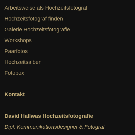
Arbeitsweise als Hochzeitsfotograf
Hochzeitsfotograf finden
Galerie Hochzeitsfotografie
Workshops
Paarfotos
Hochzeitsalben
Fotobox
Kontakt
David Hallwas Hochzeitsfotografie
Dipl. Kommunikationsdesigner & Fotograf