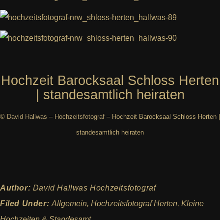
Hochzeit Barocksaal Schloss Herten
| standesamtlich heiraten
©
David Hallwas
–
Hochzeitsfotograf
– Hochzeit Barocksaal Schloss Herten |
standesamtlich heiraten
Author:
David Hallwas Hochzeitsfotograf
Filed Under:
Allgemein
,
Hochzeitsfotograf Herten
,
Kleine
Hochzeiten & Standesamt