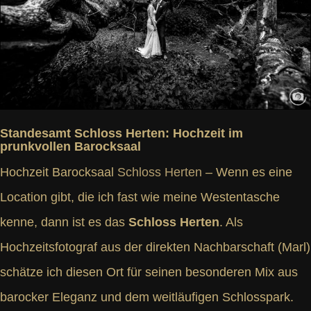
Standesamt Schloss Herten: Hochzeit im
prunkvollen Barocksaal
Hochzeit Barocksaal
Schloss Herten
– Wenn es eine
Location gibt, die ich fast wie meine Westentasche
kenne, dann ist es das
Schloss Herten
. Als
Hochzeitsfotograf aus der direkten Nachbarschaft (Marl)
schätze ich diesen Ort für seinen besonderen Mix aus
barocker Eleganz und dem weitläufigen Schlosspark.