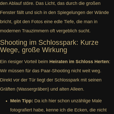
den Ablauf störe. Das Licht, das durch die großen
Fenster fällt und sich in den Spiegelungen der Wände
bricht, gibt den Fotos eine edle Tiefe, die man in
modernen Trauzimmern oft vergeblich sucht.
Shooting im Schlosspark: Kurze
Wege, große Wirkung
Ein riesiger Vorteil beim
Heiraten im Schloss Herten
:
Wir müssen für das Paar-Shooting nicht weit weg.
Direkt vor der Tür liegt der Schlosspark mit seinen
Gräften (Wassergräben) und alten Alleen.
Mein Tipp:
Da ich hier schon unzählige Male
fotografiert habe, kenne ich die Ecken, die nicht