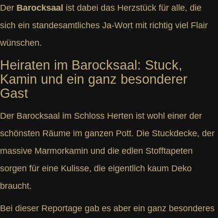
Der
Barocksaal
ist dabei das Herzstück für alle, die
sich ein standesamtliches Ja-Wort mit richtig viel Flair
wünschen.
Heiraten im Barocksaal: Stuck,
Kamin und ein ganz besonderer
Gast
Der Barocksaal im Schloss Herten ist wohl einer der
schönsten Räume im ganzen Pott. Die Stuckdecke, der
massive Marmorkamin und die edlen Stofftapeten
sorgen für eine Kulisse, die eigentlich kaum Deko
braucht.
Bei dieser Reportage gab es aber ein ganz besonderes