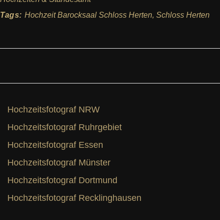
Tags:
Hochzeit Barocksaal Schloss Herten
,
Schloss Herten
Hochzeitsfotograf NRW
Hochzeitsfotograf Ruhrgebiet
Hochzeitsfotograf Essen
Hochzeitsfotograf Münster
Hochzeitsfotograf Dortmund
Hochzeitsfotograf Recklinghausen