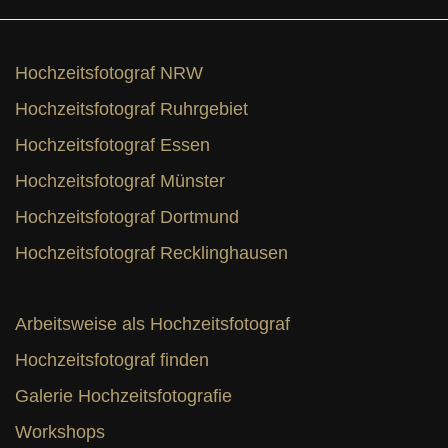
Hochzeitsfotograf NRW
Hochzeitsfotograf Ruhrgebiet
Hochzeitsfotograf Essen
Hochzeitsfotograf Münster
Hochzeitsfotograf Dortmund
Hochzeitsfotograf Recklinghausen
Arbeitsweise als Hochzeitsfotograf
Hochzeitsfotograf finden
Galerie Hochzeitsfotografie
Workshops