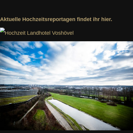
Aktuelle Hochzeitsreportagen findet ihr hier.