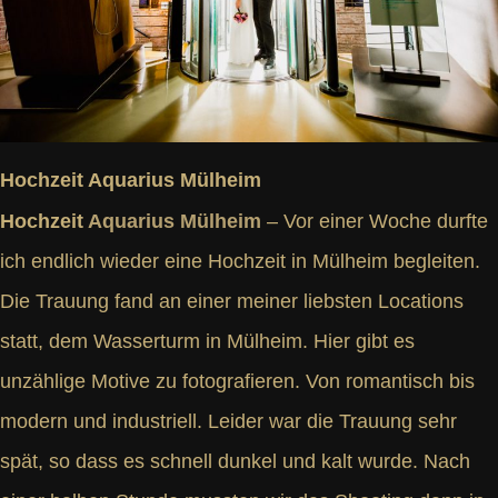
Hochzeit Aquarius Mülheim
Hochzeit
Aquarius Mülheim
– Vor einer Woche durfte
ich endlich wieder eine Hochzeit in Mülheim begleiten.
Die Trauung fand an einer meiner liebsten Locations
statt, dem Wasserturm in Mülheim. Hier gibt es
unzählige Motive zu fotografieren. Von romantisch bis
modern und industriell. Leider war die Trauung sehr
spät, so dass es schnell dunkel und kalt wurde. Nach