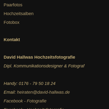
Paarfotos
Hochzeitsalben
Fotobox
Kontakt
David Hallwas Hochzeitsfotografie
Dipl. Kommunikationsdesigner & Fotograf
Handy: 0176 - 79 50 18 24
Email:
heiraten@david-hallwas.de
Facebook - Fotografie