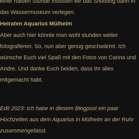
einer halben Stunde mussten wir das Shooting dann in
das Wassermuseum verlegen.
Heiraten Aquarius Mülheim
Aber auch hier könnte man wohl stunden weiter
fotografieren. So, nun aber genug geschwärmt. Ich
wünsche Euch viel Spaß mit den Fotos von Carina und
Andre. Und danke Euch beiden, dass Ihr alles
mitgemacht habt.
Edit 2023: Ich habe in diesem Blogpost ein paar
Hochzeiten aus dem Aquarius in Mülheim an der Ruhr
zusammengefasst.