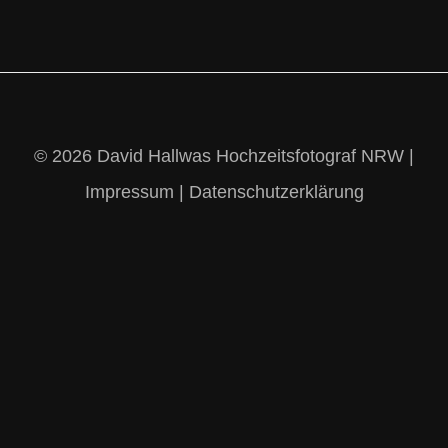
© 2026 David Hallwas Hochzeitsfotograf NRW |
Impressum
|
Datenschutzerklärung