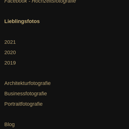
Facebook - Hochzeitsfotografie
Lieblingsfotos
2021
2020
2019
Architekturfotografie
Businessfotografie
Portraitfotografie
Blog