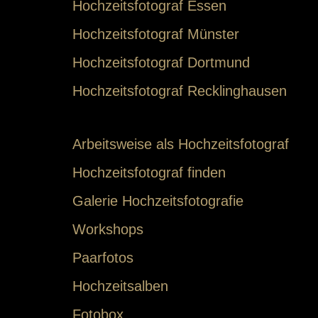
Hochzeitsfotograf Essen
Hochzeitsfotograf Münster
Hochzeitsfotograf Dortmund
Hochzeitsfotograf Recklinghausen
Arbeitsweise als Hochzeitsfotograf
Hochzeitsfotograf finden
Galerie Hochzeitsfotografie
Workshops
Paarfotos
Hochzeitsalben
Fotobox