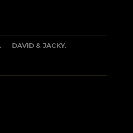
.
DAVID & JACKY.