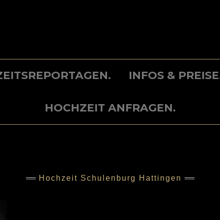
EITSREPORTAGEN.
INFOS & PREISE
HOCHZEIT ANFRAGEN.
Hochzeit Schulenburg Hattingen