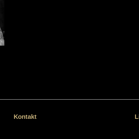
Kontakt
L