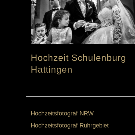
Hochzeit Schulenburg
Hattingen
Hochzeitsfotograf NRW
Hochzeitsfotograf Ruhrgebiet