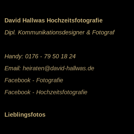
David Hallwas Hochzeitsfotografie
Dipl. Kommunikationsdesigner & Fotograf
Handy: 0176 - 79 50 18 24
Email:
heiraten@david-hallwas.de
Facebook - Fotografie
Facebook - Hochzeitsfotografie
Lieblingsfotos