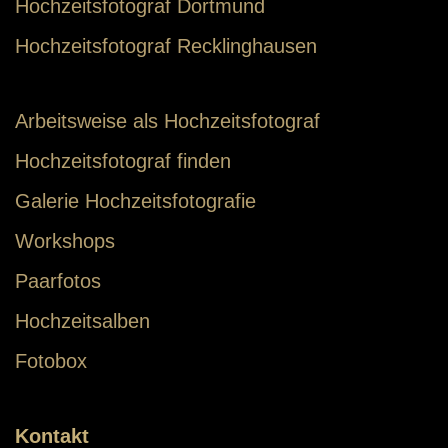
Hochzeitsfotograf Dortmund
Hochzeitsfotograf Recklinghausen
Arbeitsweise als Hochzeitsfotograf
Hochzeitsfotograf finden
Galerie Hochzeitsfotografie
Workshops
Paarfotos
Hochzeitsalben
Fotobox
Kontakt