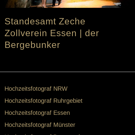
Standesamt Zeche
Zollverein Essen | der
Bergebunker
Hochzeitsfotograf NRW
Hochzeitsfotograf Ruhrgebiet
Hochzeitsfotograf Essen
Hochzeitsfotograf Münster