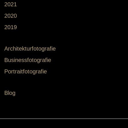
2021
2020
2019
Architekturfotografie
Businessfotografie
Portraitfotografie
Blog