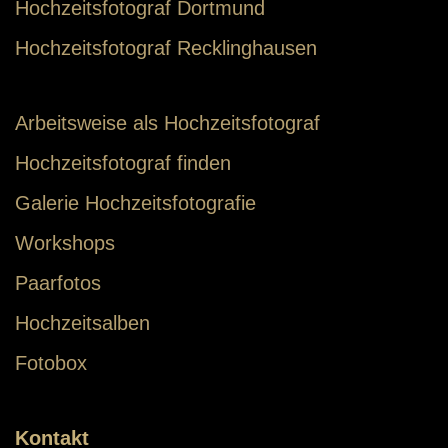
Hochzeitsfotograf Dortmund
Hochzeitsfotograf Recklinghausen
Arbeitsweise als Hochzeitsfotograf
Hochzeitsfotograf finden
Galerie Hochzeitsfotografie
Workshops
Paarfotos
Hochzeitsalben
Fotobox
Kontakt