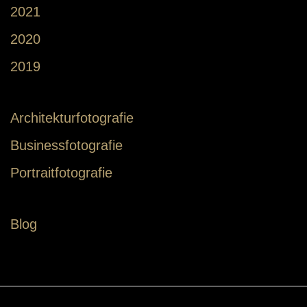
2021
2020
2019
Architekturfotografie
Businessfotografie
Portraitfotografie
Blog