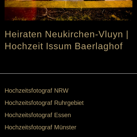
Heiraten Neukirchen-Vluyn |
Hochzeit Issum Baerlaghof
Hochzeitsfotograf NRW
Hochzeitsfotograf Ruhrgebiet
Hochzeitsfotograf Essen
Hochzeitsfotograf Münster