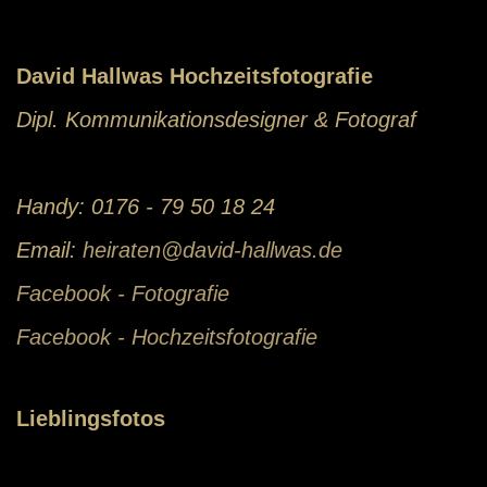
David Hallwas Hochzeitsfotografie
Dipl. Kommunikationsdesigner & Fotograf
Handy: 0176 - 79 50 18 24
Email:
heiraten@david-hallwas.de
Facebook - Fotografie
Facebook - Hochzeitsfotografie
Lieblingsfotos