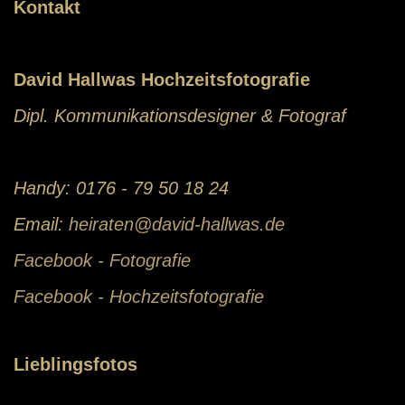
Kontakt
David Hallwas Hochzeitsfotografie
Dipl. Kommunikationsdesigner & Fotograf
Handy: 0176 - 79 50 18 24
Email:
heiraten@david-hallwas.de
Facebook - Fotografie
Facebook - Hochzeitsfotografie
Lieblingsfotos