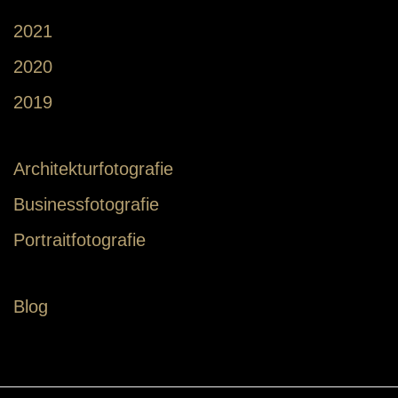
2021
2020
2019
Architekturfotografie
Businessfotografie
Portraitfotografie
Blog