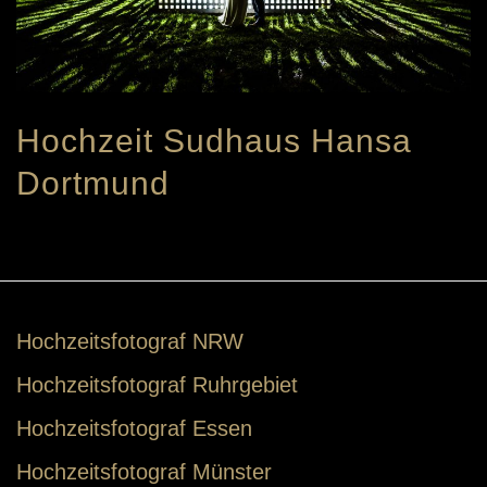
Hochzeit Sudhaus Hansa
Dortmund
Hochzeitsfotograf NRW
Hochzeitsfotograf Ruhrgebiet
Hochzeitsfotograf Essen
Hochzeitsfotograf Münster