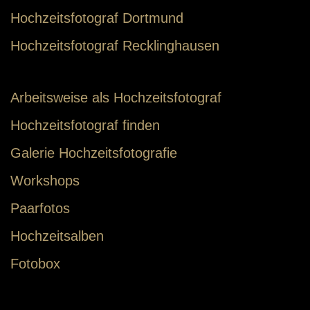
Hochzeitsfotograf Dortmund
Hochzeitsfotograf Recklinghausen
Arbeitsweise als Hochzeitsfotograf
Hochzeitsfotograf finden
Galerie Hochzeitsfotografie
Workshops
Paarfotos
Hochzeitsalben
Fotobox