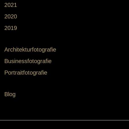
2021
2020
2019
Architekturfotografie
Businessfotografie
Portraitfotografie
Blog