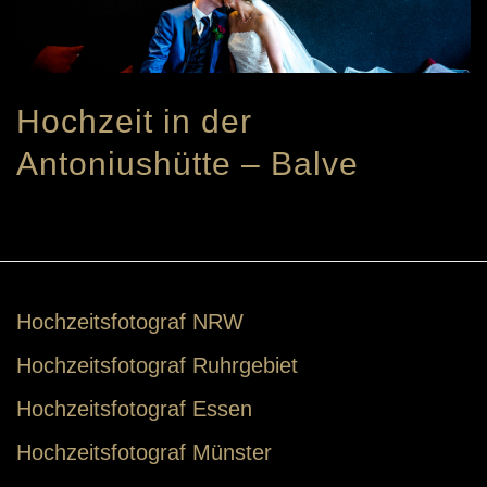
Hochzeit in der
Antoniushütte – Balve
Hochzeitsfotograf NRW
Hochzeitsfotograf Ruhrgebiet
Hochzeitsfotograf Essen
Hochzeitsfotograf Münster