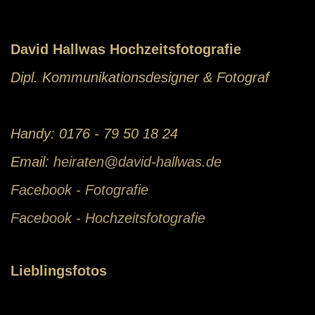
David Hallwas Hochzeitsfotografie
Dipl. Kommunikationsdesigner & Fotograf
Handy: 0176 - 79 50 18 24
Email:
heiraten@david-hallwas.de
Facebook - Fotografie
Facebook - Hochzeitsfotografie
Lieblingsfotos