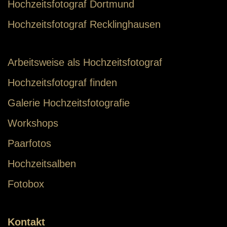
Hochzeitsfotograf Dortmund
Hochzeitsfotograf Recklinghausen
Arbeitsweise als Hochzeitsfotograf
Hochzeitsfotograf finden
Galerie Hochzeitsfotografie
Workshops
Paarfotos
Hochzeitsalben
Fotobox
Kontakt