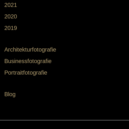
2021
2020
2019
Architekturfotografie
Businessfotografie
Portraitfotografie
Blog