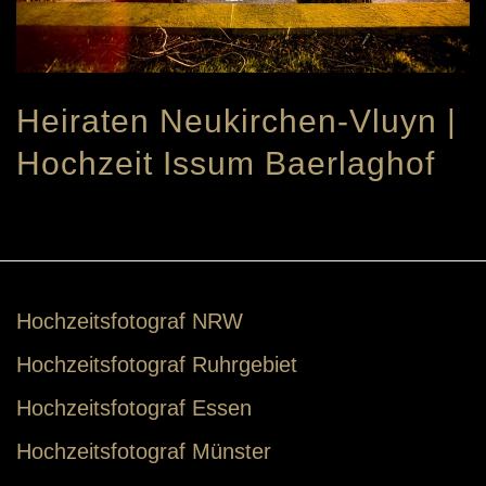
Heiraten Neukirchen-Vluyn |
Hochzeit Issum Baerlaghof
Hochzeitsfotograf NRW
Hochzeitsfotograf Ruhrgebiet
Hochzeitsfotograf Essen
Hochzeitsfotograf Münster