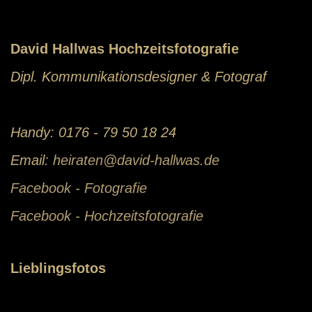
David Hallwas Hochzeitsfotografie
Dipl. Kommunikationsdesigner & Fotograf
Handy: 0176 - 79 50 18 24
Email:
heiraten@david-hallwas.de
Facebook - Fotografie
Facebook - Hochzeitsfotografie
Lieblingsfotos