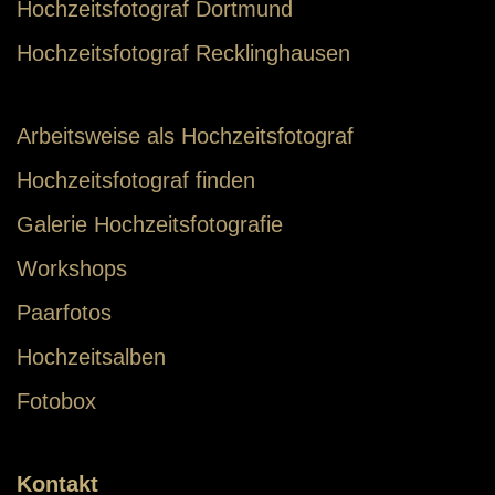
Hochzeitsfotograf Dortmund
Hochzeitsfotograf Recklinghausen
Arbeitsweise als Hochzeitsfotograf
Hochzeitsfotograf finden
Galerie Hochzeitsfotografie
Workshops
Paarfotos
Hochzeitsalben
Fotobox
Kontakt