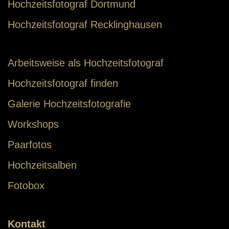
Hochzeitsfotograf Dortmund
Hochzeitsfotograf Recklinghausen
Arbeitsweise als Hochzeitsfotograf
Hochzeitsfotograf finden
Galerie Hochzeitsfotografie
Workshops
Paarfotos
Hochzeitsalben
Fotobox
Kontakt