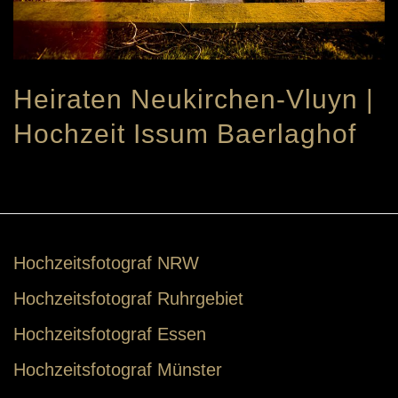
Heiraten Neukirchen-Vluyn |
Hochzeit Issum Baerlaghof
Hochzeitsfotograf NRW
Hochzeitsfotograf Ruhrgebiet
Hochzeitsfotograf Essen
Hochzeitsfotograf Münster