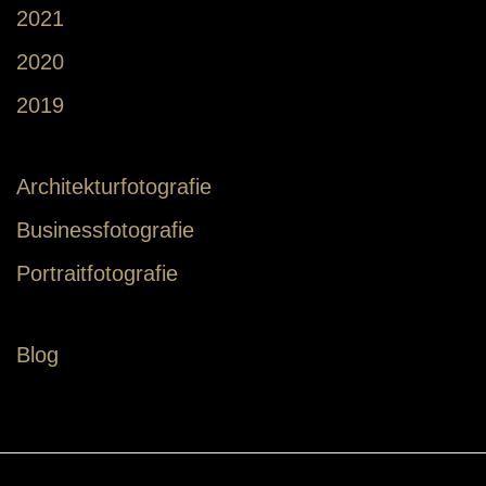
2021
2020
2019
Architekturfotografie
Businessfotografie
Portraitfotografie
Blog