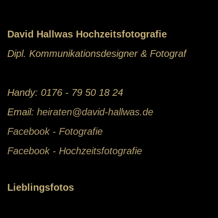
David Hallwas Hochzeitsfotografie
Dipl. Kommunikationsdesigner & Fotograf
Handy: 0176 - 79 50 18 24
Email:
heiraten@david-hallwas.de
Facebook - Fotografie
Facebook - Hochzeitsfotografie
Lieblingsfotos