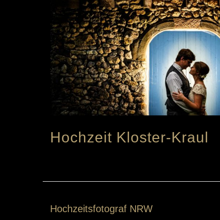
Hochzeit Kloster-Kraul
Hochzeitsfotograf NRW