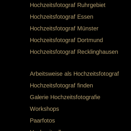
Hochzeitsfotograf Ruhrgebiet
Hochzeitsfotograf Essen
Hochzeitsfotograf Münster
Hochzeitsfotograf Dortmund
Hochzeitsfotograf Recklinghausen
Arbeitsweise als Hochzeitsfotograf
Hochzeitsfotograf finden
Galerie Hochzeitsfotografie
Workshops
Paarfotos