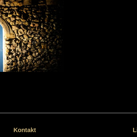
Kontakt
L