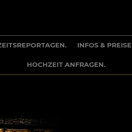
EITSREPORTAGEN.
INFOS & PREISE
HOCHZEIT ANFRAGEN.