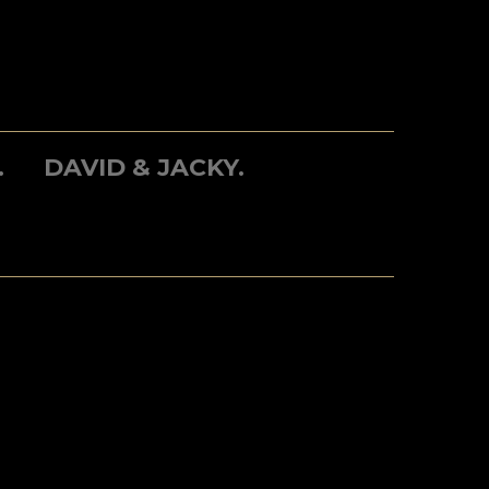
.
DAVID & JACKY.