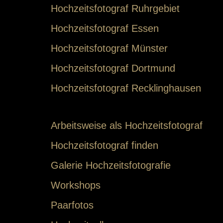
Hochzeitsfotograf Ruhrgebiet
Hochzeitsfotograf Essen
Hochzeitsfotograf Münster
Hochzeitsfotograf Dortmund
Hochzeitsfotograf Recklinghausen
Arbeitsweise als Hochzeitsfotograf
Hochzeitsfotograf finden
Galerie Hochzeitsfotografie
Workshops
Paarfotos