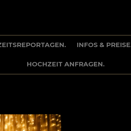
EITSREPORTAGEN.
INFOS & PREISE
HOCHZEIT ANFRAGEN.