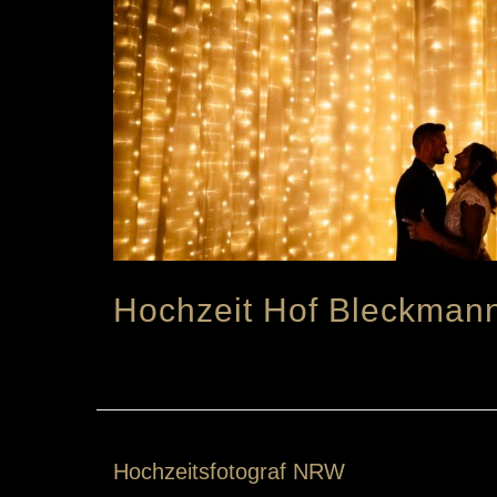
Hochzeit Hof Bleckman
Hochzeitsfotograf NRW