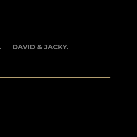
.
DAVID & JACKY.