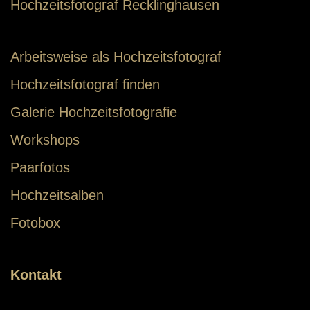
Hochzeitsfotograf Recklinghausen
Arbeitsweise als Hochzeitsfotograf
Hochzeitsfotograf finden
Galerie Hochzeitsfotografie
Workshops
Paarfotos
Hochzeitsalben
Fotobox
Kontakt