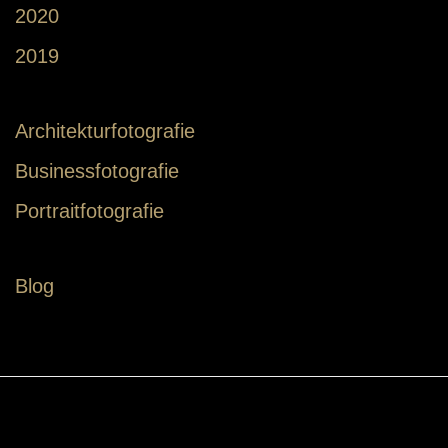
2020
2019
Architekturfotografie
Businessfotografie
Portraitfotografie
Blog