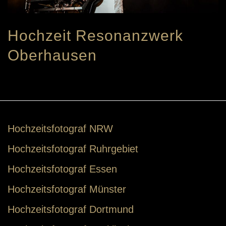
Hochzeit Resonanzwerk
Oberhausen
Hochzeitsfotograf NRW
Hochzeitsfotograf Ruhrgebiet
Hochzeitsfotograf Essen
Hochzeitsfotograf Münster
Hochzeitsfotograf Dortmund