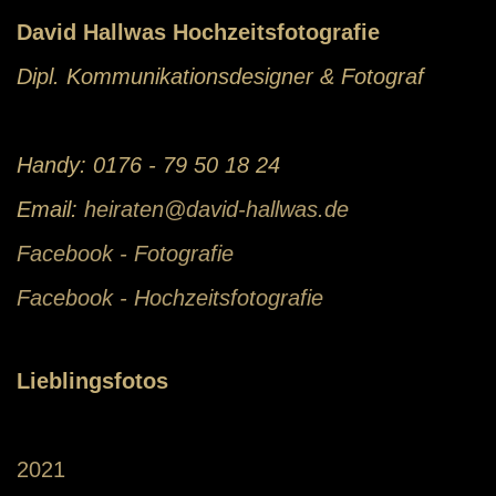
David Hallwas Hochzeitsfotografie
Dipl. Kommunikationsdesigner & Fotograf
Handy: 0176 - 79 50 18 24
Email:
heiraten@david-hallwas.de
Facebook - Fotografie
Facebook - Hochzeitsfotografie
Lieblingsfotos
2021