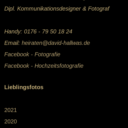
Dipl. Kommunikationsdesigner & Fotograf
Handy: 0176 - 79 50 18 24
Email:
heiraten@david-hallwas.de
Facebook - Fotografie
Facebook - Hochzeitsfotografie
Lieblingsfotos
2021
2020