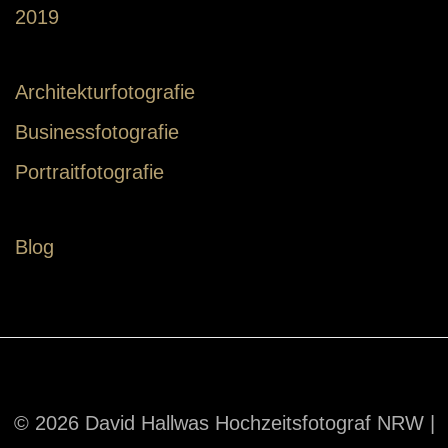
2019
Architekturfotografie
Businessfotografie
Portraitfotografie
Blog
© 2026 David Hallwas Hochzeitsfotograf NRW |