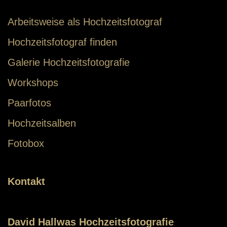
Arbeitsweise als Hochzeitsfotograf
Hochzeitsfotograf finden
Galerie Hochzeitsfotografie
Workshops
Paarfotos
Hochzeitsalben
Fotobox
Kontakt
David Hallwas Hochzeitsfotografie