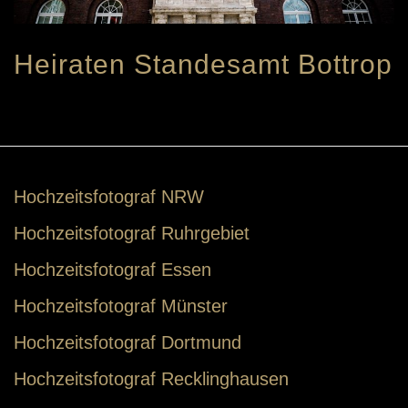
Heiraten Standesamt Bottrop
Hochzeitsfotograf NRW
Hochzeitsfotograf Ruhrgebiet
Hochzeitsfotograf Essen
Hochzeitsfotograf Münster
Hochzeitsfotograf Dortmund
Hochzeitsfotograf Recklinghausen