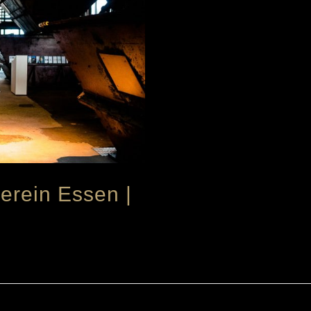
erein Essen |