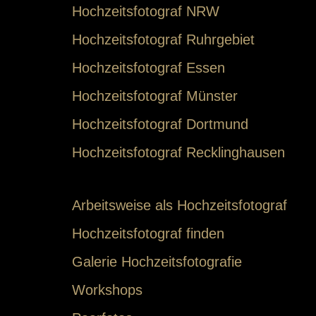
Hochzeitsfotograf NRW
Hochzeitsfotograf Ruhrgebiet
Hochzeitsfotograf Essen
Hochzeitsfotograf Münster
Hochzeitsfotograf Dortmund
Hochzeitsfotograf Recklinghausen
Arbeitsweise als Hochzeitsfotograf
Hochzeitsfotograf finden
Galerie Hochzeitsfotografie
Workshops