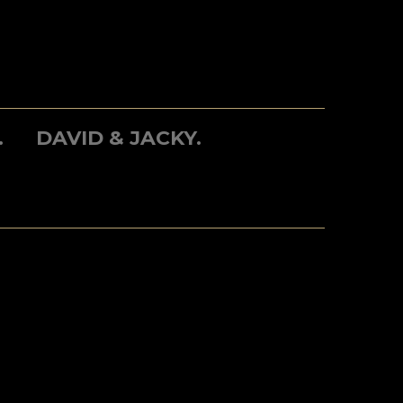
.
DAVID & JACKY.