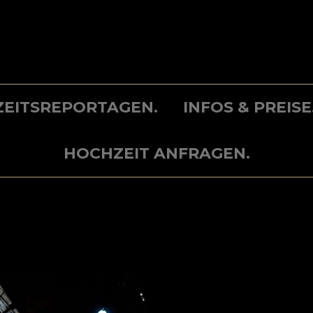
EITSREPORTAGEN.
INFOS & PREISE
HOCHZEIT ANFRAGEN.