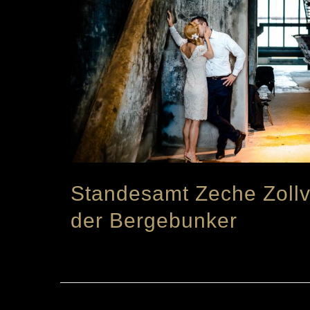
Standesamt Zeche Zollv
der Bergebunker