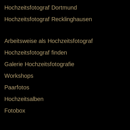
Hochzeitsfotograf Dortmund
Hochzeitsfotograf Recklinghausen
Arbeitsweise als Hochzeitsfotograf
Hochzeitsfotograf finden
Galerie Hochzeitsfotografie
Workshops
Paarfotos
Hochzeitsalben
Fotobox