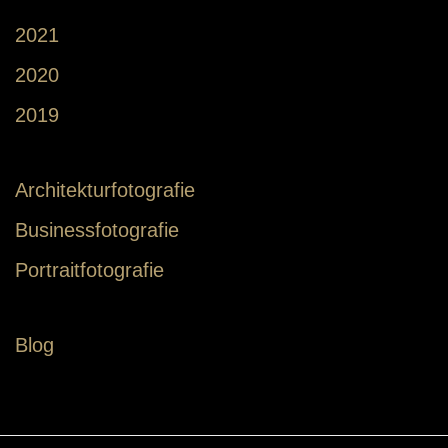
2021
2020
2019
Architekturfotografie
Businessfotografie
Portraitfotografie
Blog