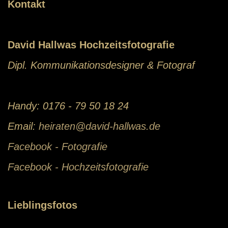
Kontakt
David Hallwas Hochzeitsfotografie
Dipl. Kommunikationsdesigner & Fotograf
Handy: 0176 - 79 50 18 24
Email:
heiraten@david-hallwas.de
Facebook - Fotografie
Facebook - Hochzeitsfotografie
Lieblingsfotos