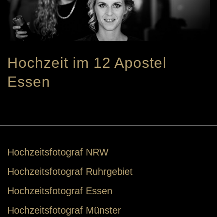
Hochzeit im 12 Apostel
Essen
Hochzeitsfotograf NRW
Hochzeitsfotograf Ruhrgebiet
Hochzeitsfotograf Essen
Hochzeitsfotograf Münster