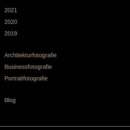
2021
2020
2019
Architekturfotografie
Businessfotografie
Portraitfotografie
Blog