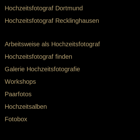
Hochzeitsfotograf Dortmund
Hochzeitsfotograf Recklinghausen
Arbeitsweise als Hochzeitsfotograf
Hochzeitsfotograf finden
Galerie Hochzeitsfotografie
Workshops
Paarfotos
Hochzeitsalben
Fotobox