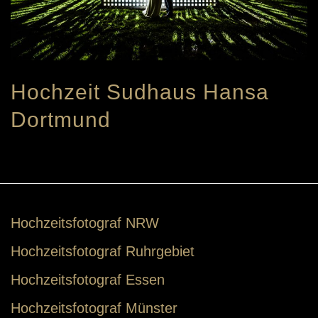
Hochzeit Sudhaus Hansa
Dortmund
Hochzeitsfotograf NRW
Hochzeitsfotograf Ruhrgebiet
Hochzeitsfotograf Essen
Hochzeitsfotograf Münster