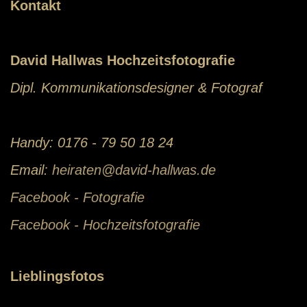
Kontakt
David Hallwas Hochzeitsfotografie
Dipl. Kommunikationsdesigner & Fotograf
Handy: 0176 - 79 50 18 24
Email:
heiraten@david-hallwas.de
Facebook - Fotografie
Facebook - Hochzeitsfotografie
Lieblingsfotos