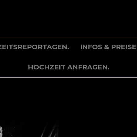
EITSREPORTAGEN.
INFOS & PREISE
HOCHZEIT ANFRAGEN.