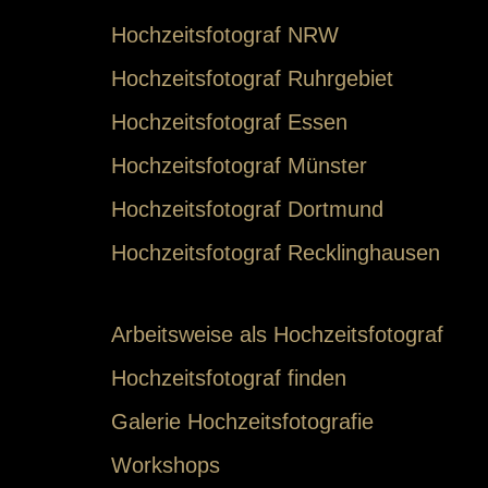
Hochzeitsfotograf NRW
Hochzeitsfotograf Ruhrgebiet
Hochzeitsfotograf Essen
Hochzeitsfotograf Münster
Hochzeitsfotograf Dortmund
Hochzeitsfotograf Recklinghausen
Arbeitsweise als Hochzeitsfotograf
Hochzeitsfotograf finden
Galerie Hochzeitsfotografie
Workshops