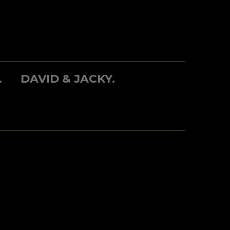
.
DAVID & JACKY.