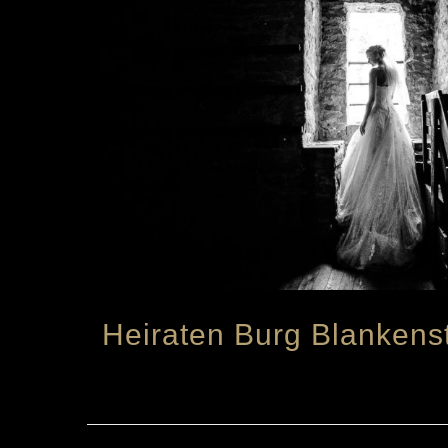
Heiraten Burg Blankens