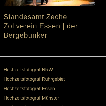
Standesamt Zeche
Zollverein Essen | der
Bergebunker
Hochzeitsfotograf NRW
Hochzeitsfotograf Ruhrgebiet
Hochzeitsfotograf Essen
Hochzeitsfotograf Münster