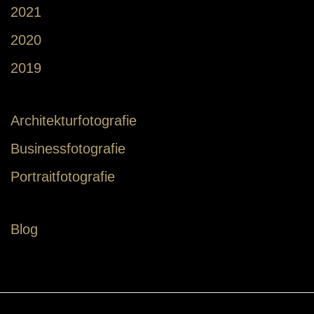
2021
2020
2019
Architekturfotografie
Businessfotografie
Portraitfotografie
Blog