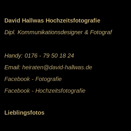
David Hallwas Hochzeitsfotografie
Dipl. Kommunikationsdesigner & Fotograf
Handy: 0176 - 79 50 18 24
Email:
heiraten@david-hallwas.de
Facebook - Fotografie
Facebook - Hochzeitsfotografie
Lieblingsfotos