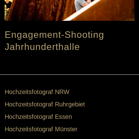
Engagement-Shooting
Jahrhunderthalle
Hochzeitsfotograf NRW
Hochzeitsfotograf Ruhrgebiet
Hochzeitsfotograf Essen
Hochzeitsfotograf Münster