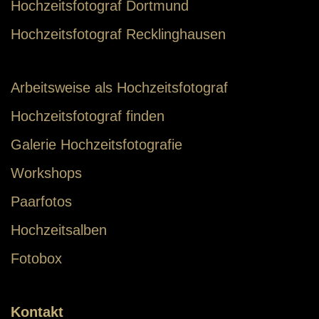
Hochzeitsfotograf Dortmund
Hochzeitsfotograf Recklinghausen
Arbeitsweise als Hochzeitsfotograf
Hochzeitsfotograf finden
Galerie Hochzeitsfotografie
Workshops
Paarfotos
Hochzeitsalben
Fotobox
Kontakt