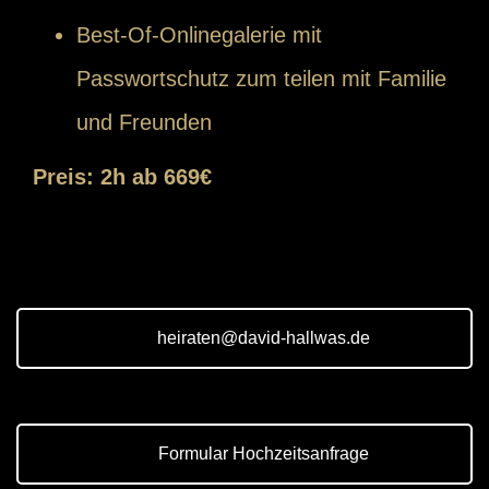
Best-Of-Onlinegalerie mit
Passwortschutz zum teilen mit Familie
und Freunden
Preis: 2h ab 669€
heiraten@david-hallwas.de
Formular Hochzeitsanfrage