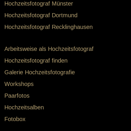
Hochzeitsfotograf Münster
Hochzeitsfotograf Dortmund
Hochzeitsfotograf Recklinghausen
Arbeitsweise als Hochzeitsfotograf
Hochzeitsfotograf finden
Galerie Hochzeitsfotografie
Workshops
Paarfotos
Hochzeitsalben
Fotobox