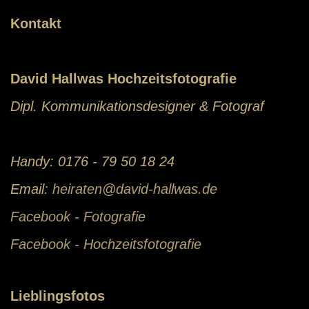
Kontakt
David Hallwas Hochzeitsfotografie
Dipl. Kommunikationsdesigner & Fotograf
Handy: 0176 - 79 50 18 24
Email:
heiraten@david-hallwas.de
Facebook - Fotografie
Facebook - Hochzeitsfotografie
Lieblingsfotos