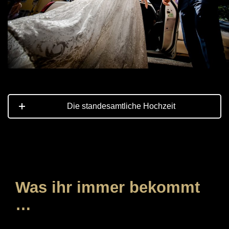
Die standesamtliche Hochzeit
Was ihr immer bekommt
…