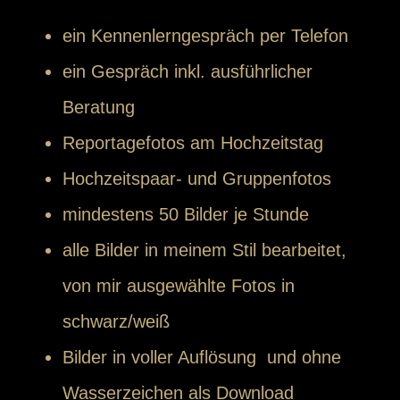
ein Kennenlerngespräch per Telefon
ein Gespräch inkl. ausführlicher
Beratung
Reportagefotos am Hochzeitstag
Hochzeitspaar- und Gruppenfotos
mindestens 50 Bilder je Stunde
alle Bilder in meinem Stil bearbeitet,
von mir ausgewählte Fotos in
schwarz/weiß
Bilder in voller Auflösung und ohne
Wasserzeichen als Download