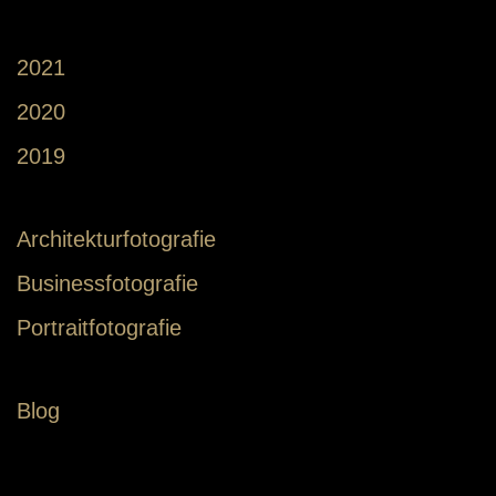
2021
2020
2019
Architekturfotografie
Businessfotografie
Portraitfotografie
Blog