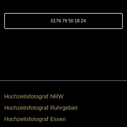
0176 79 50 18 24
Hochzeitsfotograf NRW
Hochzeitsfotograf Ruhrgebiet
Hochzeitsfotograf Essen