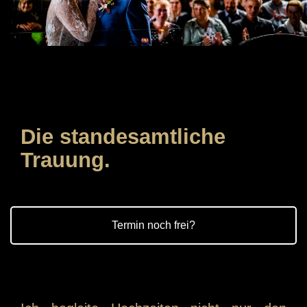
Die standesamtliche
Trauung.
Termin noch frei?