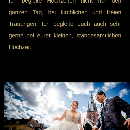
Ich begleite Hochzeiten nicht nur den
ganzen Tag, bei kirchlichen und freien
Trauungen. Ich begleite euch auch sehr
gerne bei eurer kleinen, standesamtlichen
Hochzeit.