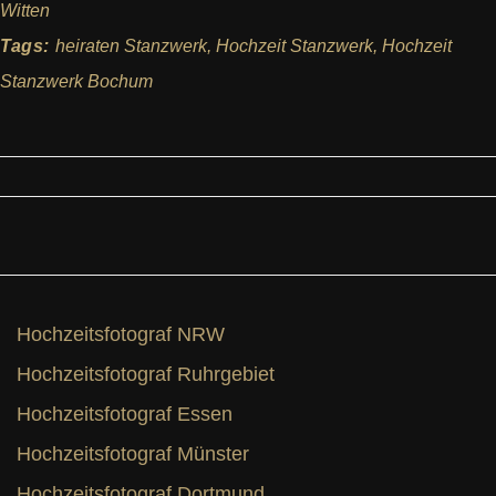
Witten
Tags:
heiraten Stanzwerk
,
Hochzeit Stanzwerk
,
Hochzeit
Stanzwerk Bochum
Hochzeitsfotograf NRW
Hochzeitsfotograf Ruhrgebiet
Hochzeitsfotograf Essen
Hochzeitsfotograf Münster
Hochzeitsfotograf Dortmund