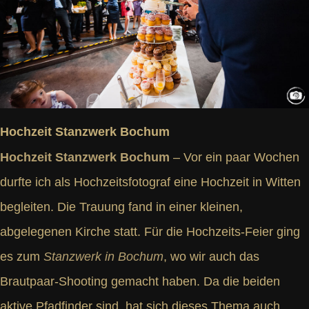
Hochzeit Stanzwerk Bochum
Hochzeit Stanzwerk Bochum
– Vor ein paar Wochen
durfte ich als Hochzeitsfotograf eine Hochzeit in Witten
begleiten. Die Trauung fand in einer kleinen,
abgelegenen Kirche statt. Für die Hochzeits-Feier ging
es zum
Stanzwerk in Bochum
, wo wir auch das
Brautpaar-Shooting gemacht haben. Da die beiden
aktive Pfadfinder sind, hat sich dieses Thema auch