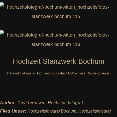
Hochzeit Stanzwerk Bochum
©
David Hallwas
–
Hochzeitsfotografie
NRW – Kreis Recklinghausen
Author:
David Hallwas Hochzeitsfotograf
Filed Under:
Hochzeitsfotograf Bochum
,
Hochzeitsfotograf