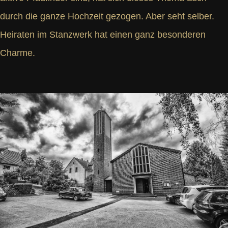
durch die ganze Hochzeit gezogen. Aber seht selber.
Heiraten im Stanzwerk hat einen ganz besonderen
Charme.