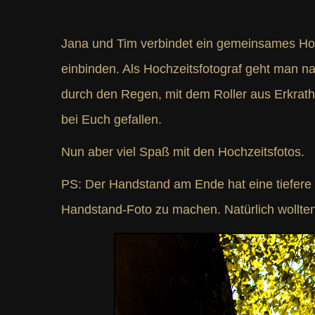
Jana und Tim verbindet ein gemeinsames Hobb
einbinden. Als Hochzeitsfotograf geht man n
durch den Regen, mit dem Roller aus Erkrath
bei Euch gefallen.
Nun aber viel Spaß mit den Hochzeitsfotos.
PS: Der Handstand am Ende hat eine tiefere B
Handstand-Foto zu machen. Natürlich wollten 