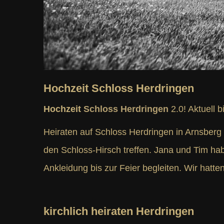
Hochzeit Schloss Herdringen
Hochzeit
Schloss Herdringen
2.0! Aktuell b
Heiraten auf Schloss Herdringen in Arnsberg 
den Schloss-Hirsch treffen. Jana und Tim hab
Ankleidung bis zur Feier begleiten. Wir hat
kirchlich heiraten Herdringen