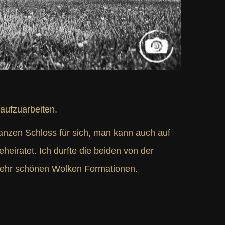
 aufzuarbeiten.
ganzen Schloss für sich, man kann auch auf
eiratet. Ich durfte die beiden von der
 sehr schönen Wolken Formationen.