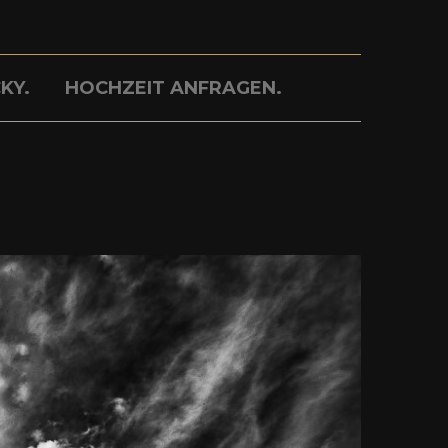
KY.
HOCHZEIT ANFRAGEN.