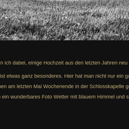
in ich dabei, einige Hochzeit aus den letzten Jahren neu
ist etwas ganz besonderes. Hier hat man nicht nur ein 
en am letzten Mai Wochenende in der Schlosskapelle geh
ten ein wunderbares Foto Wetter mit blauem Himmel und