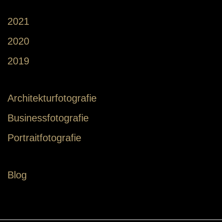
2021
2020
2019
Architekturfotografie
Businessfotografie
Portraitfotografie
Blog