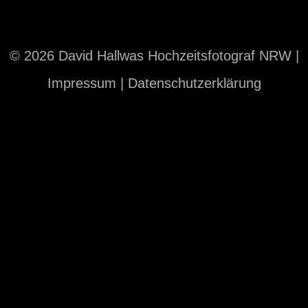
© 2026 David Hallwas Hochzeitsfotograf NRW |
Impressum
|
Datenschutzerklärung