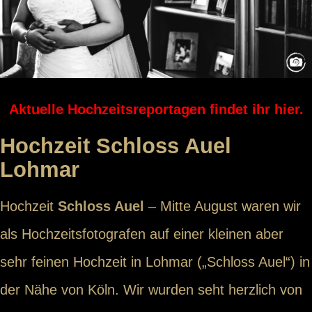
Aktuelle Hochzeitsreportagen findet ihr hier.
Hochzeit Schloss Auel
Lohmar
Hochzeit
Schloss Auel
– Mitte August waren wir
als Hochzeitsfotografen auf einer kleinen aber
sehr feinen Hochzeit in Lohmar („Schloss Auel“) in
der Nähe von Köln. Wir wurden seht herzlich von