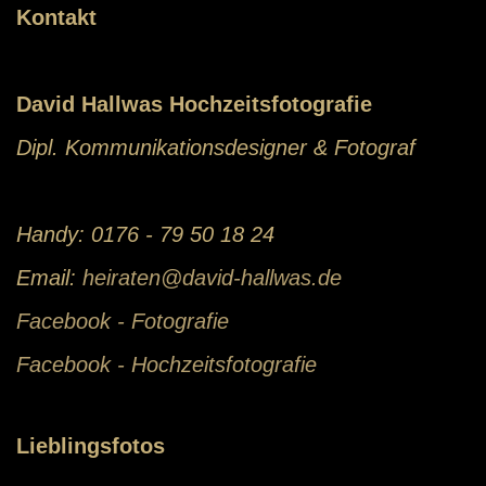
Kontakt
David Hallwas Hochzeitsfotografie
Dipl. Kommunikationsdesigner & Fotograf
Handy: 0176 - 79 50 18 24
Email:
heiraten@david-hallwas.de
Facebook - Fotografie
Facebook - Hochzeitsfotografie
Lieblingsfotos