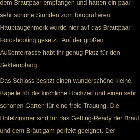
dem Brautpaar empfangen und hatten ein paar
sehr schöne Stunden zum fotografieren.
Hauptaugenmerk wurde hier auf das Brautpaar
Fotoshooting gesetzt. Auf der großen
Außenterrasse habt ihr genug Platz für den
Sektempfang.
Das Schloss besitzt einen wunderschöne kleine
Kapelle für die kirchliche Hochzeit und einen sehr
schönen Garten für eine freie Trauung. Die
Hotelzimmer sind für das Getting-Ready der Braut
und dem Bräutigam perfekt geeignet. Der