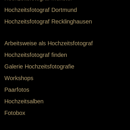
Hochzeitsfotograf Dortmund
Hochzeitsfotograf Recklinghausen
Arbeitsweise als Hochzeitsfotograf
Hochzeitsfotograf finden
Galerie Hochzeitsfotografie
Workshops
Paarfotos
Hochzeitsalben
Fotobox