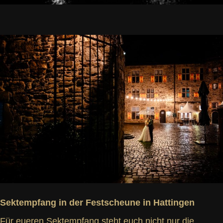
Sektempfang in der Festscheune in Hattingen
Für eueren Sektempfang steht euch nicht nur die