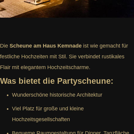
Die
Scheune am Haus Kemnade
ist wie gemacht für
festliche Hochzeiten mit Stil. Sie verbindet rustikales
Flair mit elegantem Hochzeitscharme.
Was bietet die Partyscheune:
Wunderschöne historische Architektur
Viel Platz für große und kleine
Hochzeitsgesellschaften
Bequeme Raumgestaltung für Dinner, Tanzfläche