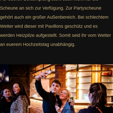
Scheune an sich zur Verfügung. Zur Partyscheune
gehört auch ein großer Außenbereich. Bei schlechtem
Wetter wird dieser mit Pavillons geschütz und es
werden Heizpilze aufgestellt. Somit seid ihr vom Wetter
an euerem Hochzeitstag unabhängig.