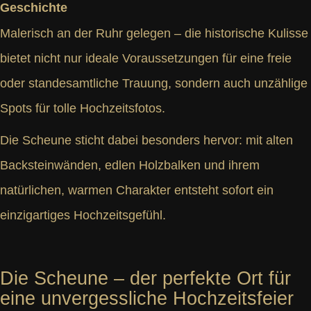
Geschichte
Malerisch an der Ruhr gelegen – die historische Kulisse
bietet nicht nur ideale Voraussetzungen für eine freie
oder standesamtliche Trauung, sondern auch unzählige
Spots für tolle Hochzeitsfotos.
Die Scheune sticht dabei besonders hervor: mit alten
Backsteinwänden, edlen Holzbalken und ihrem
natürlichen, warmen Charakter entsteht sofort ein
einzigartiges Hochzeitsgefühl.
Die Scheune – der perfekte Ort für
eine unvergessliche Hochzeitsfeier