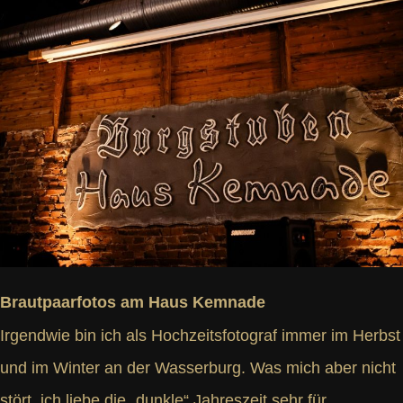
Brautpaarfotos am Haus Kemnade
Irgendwie bin ich als Hochzeitsfotograf immer im Herbst
und im Winter an der Wasserburg. Was mich aber nicht
stört, ich liebe die „dunkle“ Jahreszeit sehr für