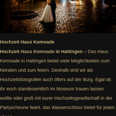
Hochzeit Haus Kemnade
Hochzeit
Haus Kemnade
in Hattingen –
Das Haus
Kemnade in Hattingen bietet viele Möglichkeiten zum
heiraten und zum feiern. Deshalb sind wir als
Hochzeitsfotografen auch öfters auf der Burg. Egal ob
ihr euch standesamtlich im Museum trauen lassen
wollte oder groß mit eurer Hochzeitsgesellschaft in der
Partyscheune feiert, das Wasserschloss bietet für jeden