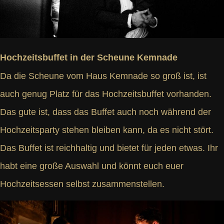
Hochzeitsbuffet in der Scheune Kemnade
Da die Scheune vom Haus Kemnade so groß ist, ist
auch genug Platz für das Hochzeitsbuffet vorhanden.
Das gute ist, dass das Buffet auch noch während der
Hochzeitsparty stehen bleiben kann, da es nicht stört.
Das Buffet ist reichhaltig und bietet für jeden etwas. Ihr
habt eine große Auswahl und könnt euch euer
Hochzeitsessen selbst zusammenstellen.