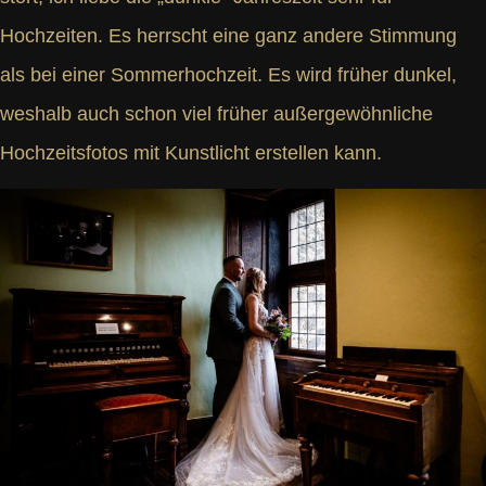
Hochzeiten. Es herrscht eine ganz andere Stimmung
als bei einer Sommerhochzeit. Es wird früher dunkel,
weshalb auch schon viel früher außergewöhnliche
Hochzeitsfotos mit Kunstlicht erstellen kann.