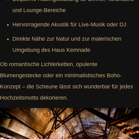
und Lounge-Bereiche
Hervorragende Akustik für Live-Musik oder DJ
Direkte Nähe zur Natur und zur malerischen
Umgebung des Haus Kemnade
Ob romantische Lichterketten, opulente
Blumengestecke oder ein minimalistisches Boho-
Konzept – die Scheune lässt sich wunderbar für jedes
Hochzeitsmotto dekorieren.