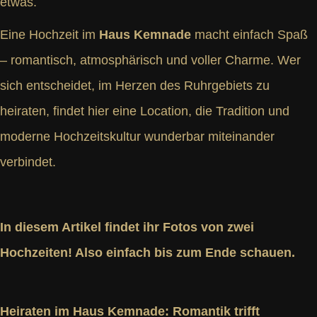
etwas.
Eine Hochzeit im
Haus Kemnade
macht einfach Spaß
– romantisch, atmosphärisch und voller Charme. Wer
sich entscheidet, im Herzen des Ruhrgebiets zu
heiraten, findet hier eine Location, die Tradition und
moderne Hochzeitskultur wunderbar miteinander
verbindet.
In diesem Artikel findet ihr Fotos von zwei
Hochzeiten! Also einfach bis zum Ende schauen.
Heiraten im Haus Kemnade: Romantik trifft