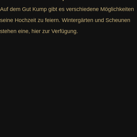
Auf dem Gut Kump gibt es verschiedene Möglichkeiten
seine Hochzeit zu feiern. Wintergärten und Scheunen
stehen eine, hier zur Verfügung.