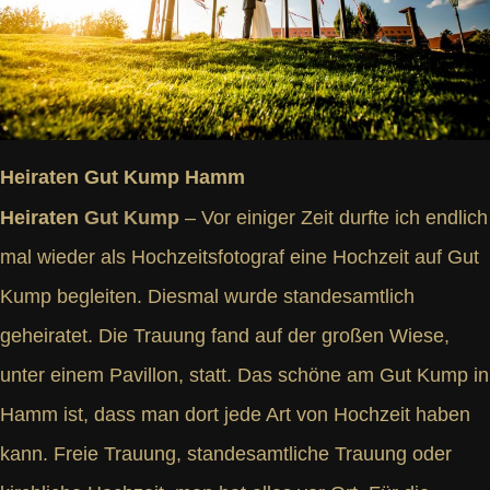
Heiraten Gut Kump Hamm
Heiraten
Gut Kump
– Vor einiger Zeit durfte ich endlich
mal wieder als Hochzeitsfotograf eine Hochzeit auf Gut
Kump begleiten. Diesmal wurde standesamtlich
geheiratet. Die Trauung fand auf der großen Wiese,
unter einem Pavillon, statt. Das schöne am Gut Kump in
Hamm ist, dass man dort jede Art von Hochzeit haben
kann. Freie Trauung, standesamtliche Trauung oder