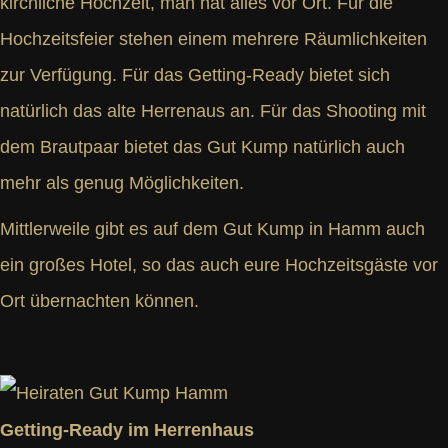
kirchliche Hochzeit, man hat alles vor Ort. Für die
Hochzeitsfeier stehen einem mehrere Räumlichkeiten
zur Verfügung. Für das Getting-Ready bietet sich
natürlich das alte Herrenaus an. Für das Shooting mit
dem Brautpaar bietet das Gut Kump natürlich auch
mehr als genug Möglichkeiten.
Mittlerweile gibt es auf dem Gut Kump in Hamm auch
ein großes Hotel, so das auch eure Hochzeitsgäste vor
Ort übernachten können.
Getting-Ready im Herrenhaus