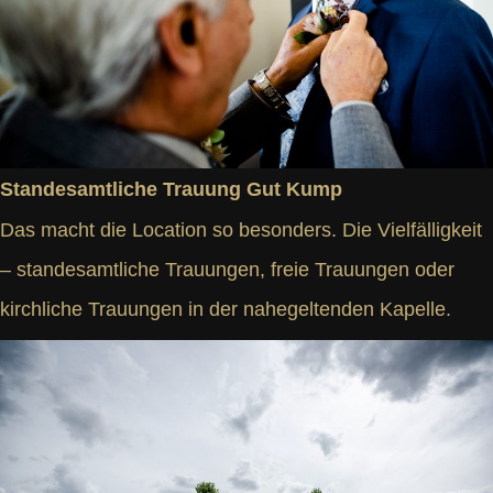
Standesamtliche Trauung Gut Kump
Das macht die Location so besonders. Die Vielfälligkeit
– standesamtliche Trauungen, freie Trauungen oder
kirchliche Trauungen in der nahegeltenden Kapelle.